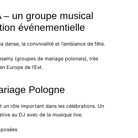
– un groupe musical
tion événementielle
 danse, la convivialité et l’ambiance de fête.
weselny (groupes de mariage polonais), très
en Europe de l’Est.
ariage Pologne
 un rôle important dans les célébrations. Un
ve au DJ avec de la musique live.
oposées