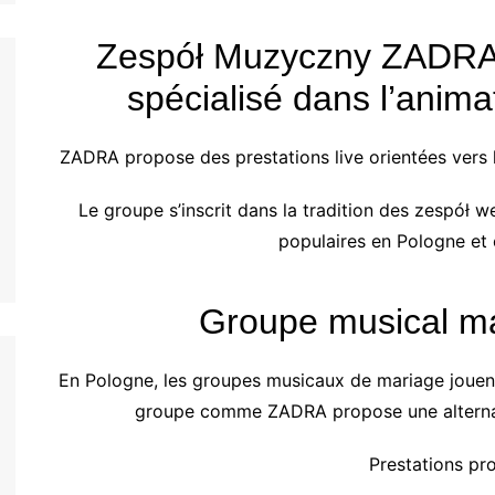
Zespół Muzyczny ZADRA 
spécialisé dans l’anima
ZADRA propose des prestations live orientées vers la
Le groupe s’inscrit dans la tradition des zespół 
populaires en Pologne et 
Groupe musical m
En Pologne, les groupes musicaux de mariage jouent
groupe comme ZADRA propose une alternati
Prestations pr