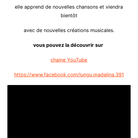
elle apprend de nouvelles chansons et viendra
bientôt
avec de nouvelles créations musicales.
vous pouvez la découvrir sur
chaine YouTube
https://www.facebook.com/lungu.madalina.391