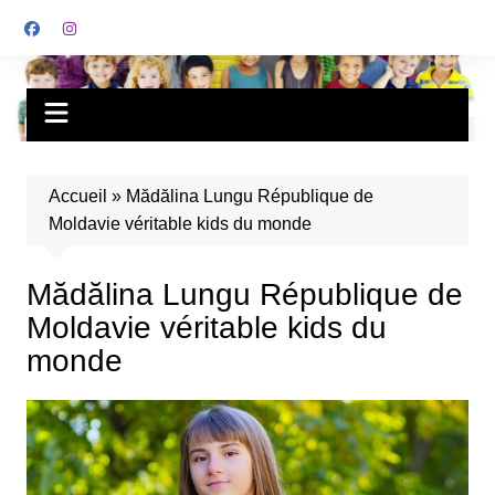
Accueil
»
Mădălina Lungu République de
Moldavie véritable kids du monde
Mădălina Lungu République de
Moldavie véritable kids du
monde