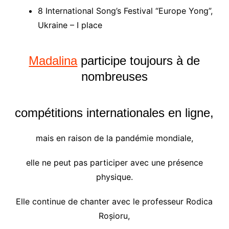
8 International Song’s Festival “Europe Yong”,
Ukraine – I place
Madalina
participe toujours à de
nombreuses
compétitions internationales en ligne,
mais en raison de la pandémie mondiale,
elle ne peut pas participer avec une présence
physique.
Elle continue de chanter avec le professeur Rodica
Roșioru,