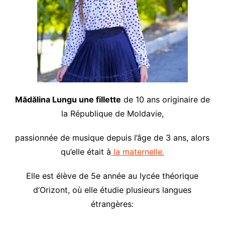
Mădălina Lungu une fillette
de 10 ans originaire de
la République de Moldavie,
passionnée de musique depuis l’âge de 3 ans, alors
qu’elle était à
la maternelle.
Elle est élève de 5e année au lycée théorique
d’Orizont, où elle étudie plusieurs langues
étrangères: