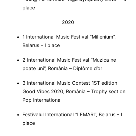
place
2020
1 International Music Festival “Millenium”,
Belarus – I place
2 International Music Festival “Muzica ne
poate uni”, România – Diplôme d’or
3 International Music Contest 1ST edition
Good Vibes 2020, România – Trophy section
Pop International
Festivalul International “LEMARI”, Belarus – I
place