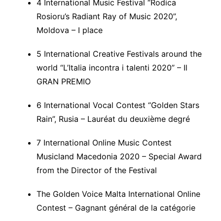
4 International Music Festival “Rodica
Rosioru’s Radiant Ray of Music 2020”,
Moldova – I place
5 International Creative Festivals around the
world “L’Italia incontra i talenti 2020” – Il
GRAN PREMIO
6 International Vocal Contest “Golden Stars
Rain”, Rusia – Lauréat du deuxième degré
7 International Online Music Contest
Musicland Macedonia 2020 – Special Award
from the Director of the Festival
The Golden Voice Malta International Online
Contest – Gagnant général de la catégorie