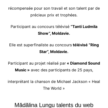
récompensée pour son travail et son talent par de
précieux prix et trophées.
Participant au concours télévisé
“Tanti Ludmila
Show”, Moldavie.
Elle est superfinaliste au concours
télévisé “Ring
Star”, Moldavie.
Participant au projet réalisé par
« Diamond Sound
Music »
avec des participants de 25 pays,
interprétant la chanson de Michael Jackson « Heal
The World »
Mădălina Lungu talents du web