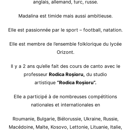
anglais, allemand, turc, russe.
Madalina est timide mais aussi ambitieuse.
Elle est passionnée par le sport – football, natation.
Elle est membre de l’ensemble folklorique du lycée
Orizont.
Il y a 2 ans qu’elle fait des cours de canto avec le
professeur
Rodica Roșioru,
du studio
artistique
“Rodica Roșioru”.
Elle a participé à de nombreuses compétitions
nationales et internationales en
Roumanie, Bulgarie, Biélorussie, Ukraine, Russie,
Macédoine, Malte, Kosovo, Lettonie, Lituanie, Italie,