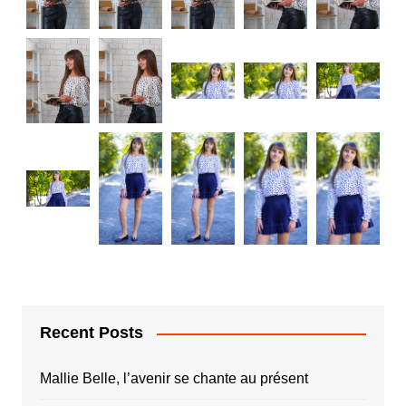
Recent Posts
Mallie Belle, l’avenir se chante au présent