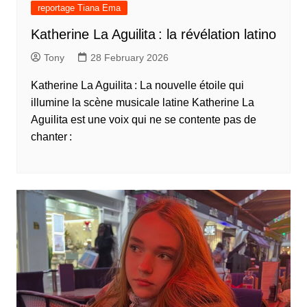
reportage Tiana Ema
Katherine La Aguilita : la révélation latino
Tony
28 February 2026
Katherine La Aguilita : La nouvelle étoile qui
illumine la scène musicale latine Katherine La
Aguilita est une voix qui ne se contente pas de
chanter :