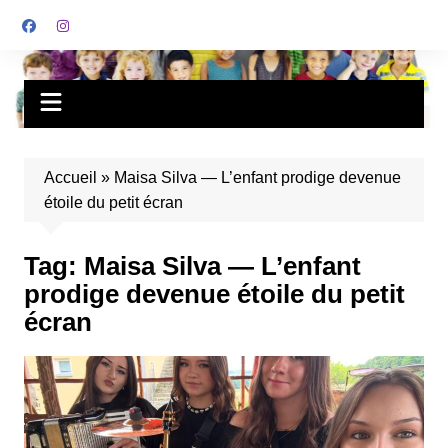
Accueil
»
Maisa Silva — L’enfant prodige devenue
étoile du petit écran
Tag:
Maisa Silva — L’enfant
prodige devenue étoile du petit
écran