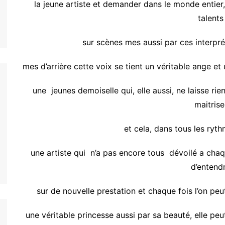
la jeune artiste et demander dans le monde entier,
talents
sur scènes mes aussi par ces interpr
mes d’arrière cette voix
se
tient un véritable ange et 
une jeunes demoiselle qui, elle aussi, ne laisse ri
maitrise
et cela, dans tous les ryt
une artiste qui n’a pas encore tous dévoilé a chaque
d’entend
sur de nouvelle prestation et chaque fois l’on
peu
une véritable princesse aussi par sa beauté, elle peu