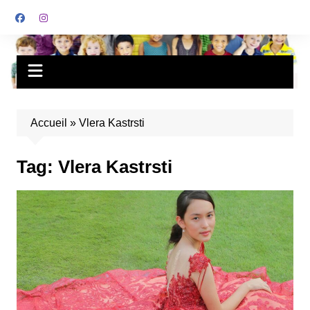
Accueil
»
Vlera Kastrsti
Tag:
Vlera Kastrsti