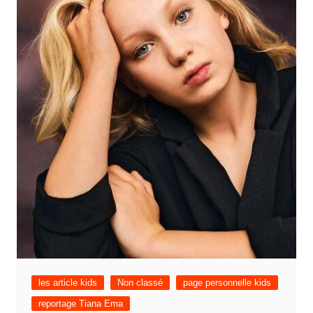
les article kids
Non classé
page personnelle kids
reportage Tiana Ema