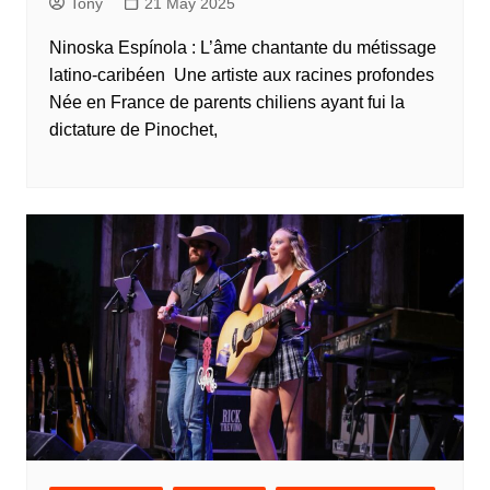
Tony
21 May 2025
Ninoska Espínola : L’âme chantante du métissage
latino-caribéen Une artiste aux racines profondes
Née en France de parents chiliens ayant fui la
dictature de Pinochet,