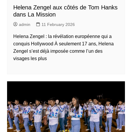
Helena Zengel aux côtés de Tom Hanks
dans La Mission
admin
11 February 2026
Helena Zengel : la révélation européenne qui a
conquis Hollywood À seulement 17 ans, Helena
Zengel s’est déjà imposée comme l’un des
visages les plus