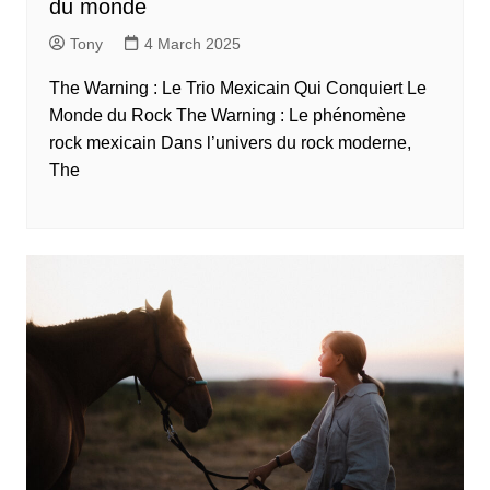
du monde
Tony
4 March 2025
The Warning : Le Trio Mexicain Qui Conquiert Le
Monde du Rock The Warning : Le phénomène
rock mexicain Dans l’univers du rock moderne,
The