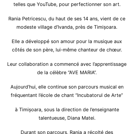
telles que YouTube, pour perfectionner son art.
Rania Petricescu, du haut de ses 14 ans, vient de ce
modeste village d’Ivanda, près de Timișoara.
Elle a développé son amour pour la musique aux
côtés de son père, lui-même chanteur de chœur.
Leur collaboration a commencé avec l’apprentissage
de la célèbre “AVE MARIA”.
Aujourd’hui, elle continue son parcours musical en
fréquentant l’école de chant “Incubatorul de Arte”
à Timișoara, sous la direction de l’enseignante
talentueuse, Diana Matei.
Durant son parcours, Rania a récolté des