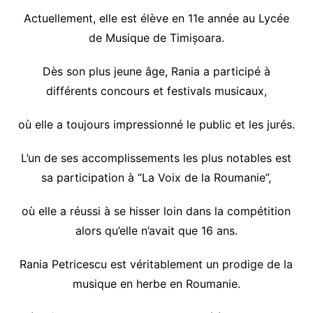
Actuellement, elle est élève en 11e année au Lycée
de Musique de Timișoara.
Dès son plus jeune âge, Rania a participé à
différents concours et festivals musicaux,
où elle a toujours impressionné le public et les jurés.
L’un de ses accomplissements les plus notables est
sa participation à “La Voix de la Roumanie”,
où elle a réussi à se hisser loin dans la compétition
alors qu’elle n’avait que 16 ans.
Rania Petricescu est véritablement un prodige de la
musique en herbe en Roumanie.