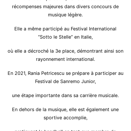
récompenses majeures dans divers concours de
musique légère.
Elle a même participé au Festival International
“Sotto le Stelle” en Italie,
où elle a décroché la 3e place, démontrant ainsi son
rayonnement international.
En 2021, Rania Petricescu se prépare à participer au
Festival de Sanremo Junior,
une étape importante dans sa carrière musicale.
En dehors de la musique, elle est également une
sportive accomplie,