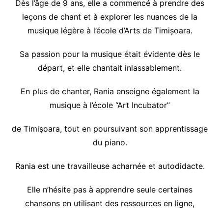
Dès l’âge de 9 ans, elle a commencé à prendre des
leçons de chant et à explorer les nuances de la
musique légère à l’école d’Arts de Timișoara.
Sa passion pour la musique était évidente dès le
départ, et elle chantait inlassablement.
En plus de chanter, Rania enseigne également la
musique à l’école “Art Incubator”
de Timișoara, tout en poursuivant son apprentissage
du piano.
Rania est une travailleuse acharnée et autodidacte.
Elle n’hésite pas à apprendre seule certaines
chansons en utilisant des ressources en ligne,