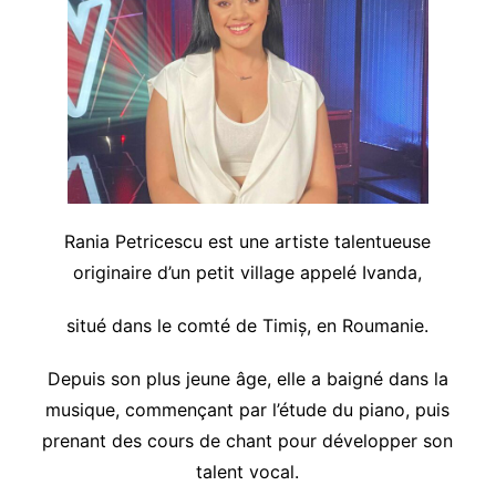
Rania Petricescu est une artiste talentueuse
originaire d’un petit village appelé Ivanda,
situé dans le comté de Timiș, en Roumanie.
Depuis son plus jeune âge, elle a baigné dans la
musique, commençant par l’étude du piano, puis
prenant des cours de chant pour développer son
talent vocal.