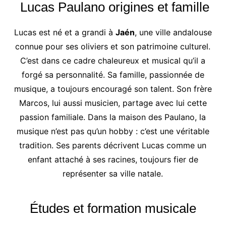
Lucas Paulano origines et famille
Lucas est né et a grandi à
Jaén
, une ville andalouse
connue pour ses oliviers et son patrimoine culturel.
C’est dans ce cadre chaleureux et musical qu’il a
forgé sa personnalité. Sa famille, passionnée de
musique, a toujours encouragé son talent. Son frère
Marcos, lui aussi musicien, partage avec lui cette
passion familiale. Dans la maison des Paulano, la
musique n’est pas qu’un hobby : c’est une véritable
tradition. Ses parents décrivent Lucas comme un
enfant attaché à ses racines, toujours fier de
représenter sa ville natale.
Études et formation musicale