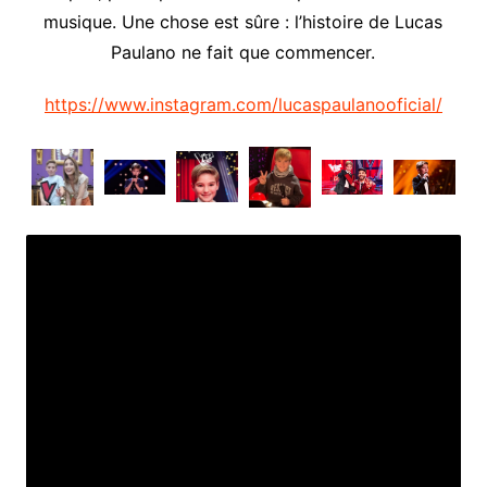
musique. Une chose est sûre : l’histoire de Lucas
Paulano ne fait que commencer.
https://www.instagram.com/lucaspaulanooficial/