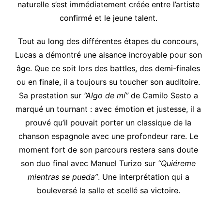
naturelle s’est immédiatement créée entre l’artiste
confirmé et le jeune talent.
Tout au long des différentes étapes du concours,
Lucas a démontré une aisance incroyable pour son
âge. Que ce soit lors des battles, des demi-finales
ou en finale, il a toujours su toucher son auditoire.
Sa prestation sur
“Algo de mí”
de Camilo Sesto a
marqué un tournant : avec émotion et justesse, il a
prouvé qu’il pouvait porter un classique de la
chanson espagnole avec une profondeur rare. Le
moment fort de son parcours restera sans doute
son duo final avec Manuel Turizo sur
“Quiéreme
mientras se pueda”
. Une interprétation qui a
bouleversé la salle et scellé sa victoire.