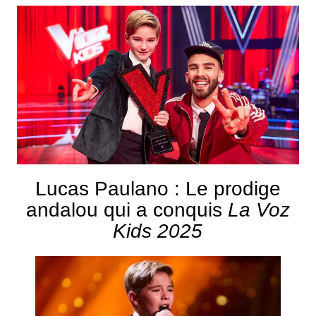
Lucas Paulano : Le prodige
andalou qui a conquis
La Voz
Kids 2025