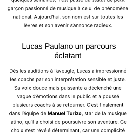
garçon passionné de musique à celui de phénomène
national. Aujourd’hui, son nom est sur toutes les
lèvres et son avenir s’annonce radieux.
Lucas Paulano un parcours
éclatant
Dès les auditions à l’aveugle, Lucas a impressionné
les coachs par son interprétation sensible et juste.
Sa voix douce mais puissante a déclenché une
vague d’émotions dans le public et a poussé
plusieurs coachs à se retourner. C’est finalement
dans l’équipe de
Manuel Turizo
, star de la musique
latino, qu’il a choisi de poursuivre son aventure. Ce
choix s’est révélé déterminant, car une complicité