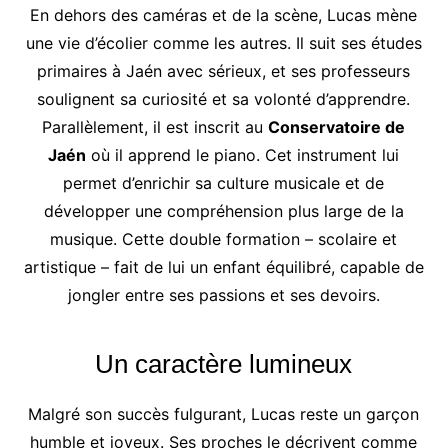
En dehors des caméras et de la scène, Lucas mène
une vie d’écolier comme les autres. Il suit ses études
primaires à Jaén avec sérieux, et ses professeurs
soulignent sa curiosité et sa volonté d’apprendre.
Parallèlement, il est inscrit au
Conservatoire de
Jaén
où il apprend le piano. Cet instrument lui
permet d’enrichir sa culture musicale et de
développer une compréhension plus large de la
musique. Cette double formation – scolaire et
artistique – fait de lui un enfant équilibré, capable de
jongler entre ses passions et ses devoirs.
Un caractère lumineux
Malgré son succès fulgurant, Lucas reste un garçon
humble et joyeux. Ses proches le décrivent comme