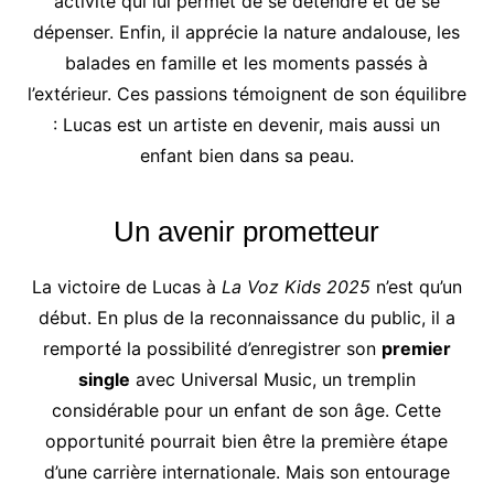
activité qui lui permet de se détendre et de se
dépenser. Enfin, il apprécie la nature andalouse, les
balades en famille et les moments passés à
l’extérieur. Ces passions témoignent de son équilibre
: Lucas est un artiste en devenir, mais aussi un
enfant bien dans sa peau.
Un avenir prometteur
La victoire de Lucas à
La Voz Kids 2025
n’est qu’un
début. En plus de la reconnaissance du public, il a
remporté la possibilité d’enregistrer son
premier
single
avec Universal Music, un tremplin
considérable pour un enfant de son âge. Cette
opportunité pourrait bien être la première étape
d’une carrière internationale. Mais son entourage