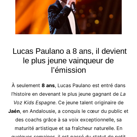
Lucas Paulano a 8 ans, il devient
le plus jeune vainqueur de
l’émission
À seulement
8 ans
, Lucas Paulano est entré dans
l’histoire en devenant le plus jeune gagnant de
La
Voz Kids Espagne
. Ce jeune talent originaire de
Jaén
, en Andalousie, a conquis le cœur du public et
des coachs grâce à sa voix exceptionnelle, sa
maturité artistique et sa fraîcheur naturelle. En
quelques semaines, il est passé du statut de petit