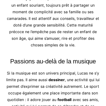
un enfant souriant, toujours prêt à partager un
moment de complicité avec sa famille ou ses
camarades. Il est attentif aux conseils, travailleur et
doté d’une grande sensibilité. Cette maturité
précoce ne l’empêche pas de rester un enfant de
son âge, qui aime s’amuser, rire et profiter des
choses simples de la vie.
Passions au-delà de la musique
Si la musique est son univers principal, Lucas ne s’y
limite pas. Il aime aussi
dessiner
, une activité qui lui
permet d’exprimer sa créativité autrement. Le sport
occupe également une place importante dans son
quotidien : il adore jouer au
football
avec ses amis,