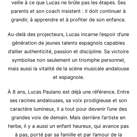
veille à ce que Lucas ne brûle pas les étapes. Ses
parents et son coach insistent : il doit continuer à
grandir, à apprendre et à profiter de son enfance.
Au-delà des projecteurs, Lucas incarne l’espoir d’une
génération de jeunes talents espagnols capables
d’allier authenticité, passion et discipline. Sa victoire
symbolise non seulement un triomphe personnel,
mais aussi la vitalité de la scène musicale andalouse
et espagnole.
À 8 ans, Lucas Paulano est déjà une référence. Entre
ses racines andalouses, sa voix prodigieuse et son
caractère lumineux, il a tout pour devenir l’une des
grandes voix de demain. Mais derrière l’artiste en
herbe, il y a aussi un enfant heureux, qui avance pas
à pas, porté par sa famille et par l’amour de la