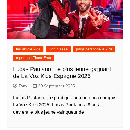
les article kids
Non classé
page personnelle kids
reportage Tiana Ema
Lucas Paulano : le plus jeune gagnant
de La Voz Kids Espagne 2025
Tony
30 September 2025
Lucas Paulano : Le prodige andalou qui a conquis
La Voz Kids 2025 Lucas Paulano a 8 ans, il
devient le plus jeune vainqueur de