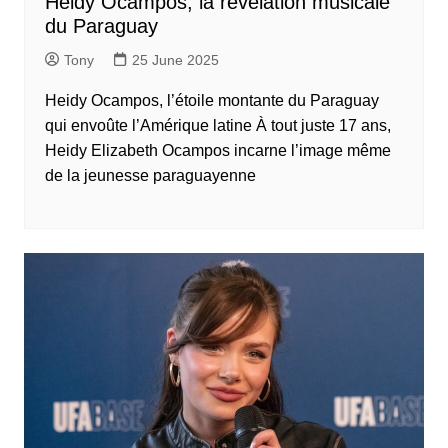
Heidy Ocampos, la révélation musicale
du Paraguay
Tony
25 June 2025
Heidy Ocampos, l’étoile montante du Paraguay
qui envoûte l’Amérique latine À tout juste 17 ans,
Heidy Elizabeth Ocampos incarne l’image même
de la jeunesse paraguayenne