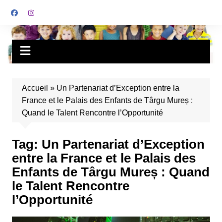
Accueil
»
Un Partenariat d’Exception entre la
France et le Palais des Enfants de Târgu Mureș :
Quand le Talent Rencontre l’Opportunité
Tag:
Un Partenariat d’Exception
entre la France et le Palais des
Enfants de Târgu Mureș : Quand
le Talent Rencontre
l’Opportunité