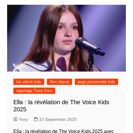
les article kids
Non classé
page personnelle kids
reportage Tiana Ema
Ella : la révélation de The Voice Kids
2025
Tony
22 September 2025
Ella : la révélation de The Voice Kids 2025 avec