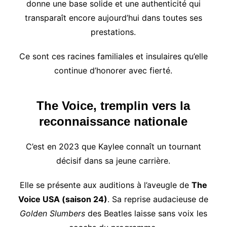
donne une base solide et une authenticité qui
transparaît encore aujourd’hui dans toutes ses
prestations.
Ce sont ces racines familiales et insulaires qu’elle
continue d’honorer avec fierté.
The Voice, tremplin vers la
reconnaissance nationale
C’est en 2023 que Kaylee connaît un tournant
décisif dans sa jeune carrière.
Elle se présente aux auditions à l’aveugle de
The
Voice USA (saison 24)
. Sa reprise audacieuse de
Golden Slumbers
des Beatles laisse sans voix les