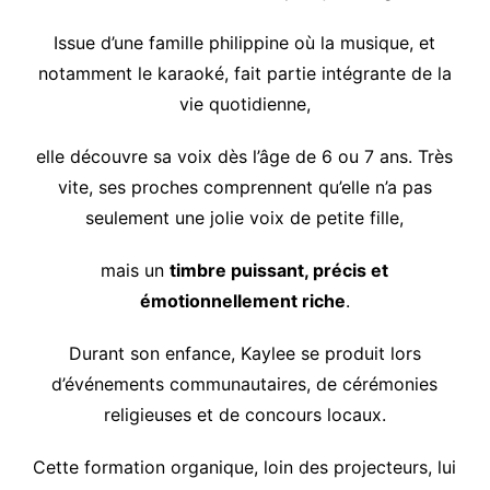
Issue d’une famille philippine où la musique, et
notamment le karaoké, fait partie intégrante de la
vie quotidienne,
elle découvre sa voix dès l’âge de 6 ou 7 ans. Très
vite, ses proches comprennent qu’elle n’a pas
seulement une jolie voix de petite fille,
mais un
timbre puissant, précis et
émotionnellement riche
.
Durant son enfance, Kaylee se produit lors
d’événements communautaires, de cérémonies
religieuses et de concours locaux.
Cette formation organique, loin des projecteurs, lui