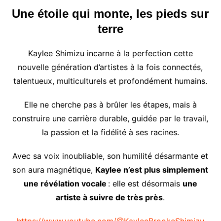
Une étoile qui monte, les pieds sur
terre
Kaylee Shimizu incarne à la perfection cette
nouvelle génération d’artistes à la fois connectés,
talentueux, multiculturels et profondément humains.
Elle ne cherche pas à brûler les étapes, mais à
construire une carrière durable, guidée par le travail,
la passion et la fidélité à ses racines.
Avec sa voix inoubliable, son humilité désarmante et
son aura magnétique,
Kaylee n’est plus simplement
une révélation vocale
: elle est désormais
une
artiste à suivre de très près
.
https://www.youtube.com/@KayleeBrookeShimizu