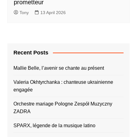
prometteur
Tony
13 April 2026
Recent Posts
Mallie Belle, l’avenir se chante au présent
Valeria Okhtyrchanka : chanteuse ukrainienne
engagée
Orchestre mariage Pologne Zespół Muzyczny
ZADRA
SPARX, légende de la musique latino