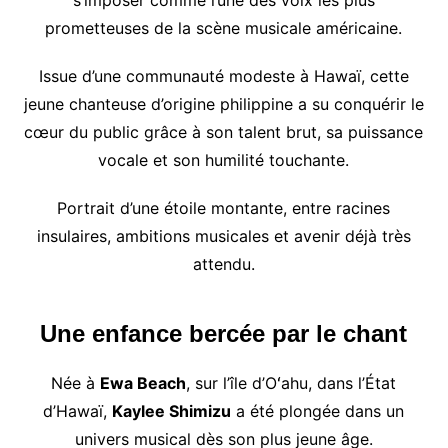
prometteuses de la scène musicale américaine.
Issue d’une communauté modeste à Hawaï, cette
jeune chanteuse d’origine philippine a su conquérir le
cœur du public grâce à son talent brut, sa puissance
vocale et son humilité touchante.
Portrait d’une étoile montante, entre racines
insulaires, ambitions musicales et avenir déjà très
attendu.
Une enfance bercée par le chant
Née à
Ewa Beach
, sur l’île d’Oʻahu, dans l’État
d’Hawaï,
Kaylee Shimizu
a été plongée dans un
univers musical dès son plus jeune âge.