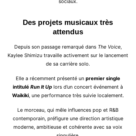
sociaux.
Des projets musicaux très
attendus
Depuis son passage remarqué dans
The Voice
,
Kaylee Shimizu travaille activement sur le lancement
de sa carrière solo.
Elle a récemment présenté un
premier single
intitulé
Run It Up
lors d’un concert événement à
Waikiki
, une performance très suivie localement.
Le morceau, qui mêle influences pop et R&B
contemporain, préfigure une direction artistique
moderne, ambitieuse et cohérente avec sa voix
singulière.