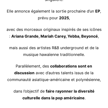
Elle annonce également la sortie prochaine d’un
EP
,
prévu pour
2025
,
avec des morceaux originaux inspirés de ses icônes
:
Ariana Grande, Mariah Carey, Yebba, Beyoncé
,
mais aussi des artistes R&B underground et de la
musique hawaïenne traditionnelle.
Parallèlement, des
collaborations sont en
discussion
avec d’autres talents issus de la
communauté asiatique-américaine et polynésienne,
dans l’objectif de
faire rayonner la diversité
culturelle dans la pop américaine
.