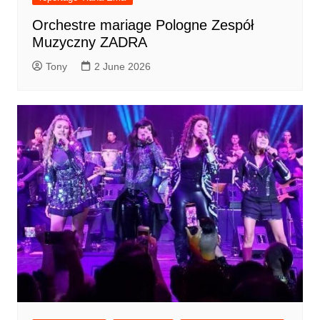
Orchestre mariage Pologne Zespół
Muzyczny ZADRA
Tony
2 June 2026