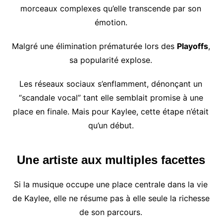
morceaux complexes qu’elle transcende par son
émotion.
Malgré une élimination prématurée lors des
Playoffs
,
sa popularité explose.
Les réseaux sociaux s’enflamment, dénonçant un
“scandale vocal” tant elle semblait promise à une
place en finale. Mais pour Kaylee, cette étape n’était
qu’un début.
Une artiste aux multiples facettes
Si la musique occupe une place centrale dans la vie
de Kaylee, elle ne résume pas à elle seule la richesse
de son parcours.