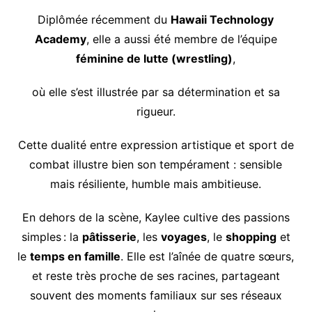
Diplômée récemment du
Hawaii Technology
Academy
, elle a aussi été membre de l’équipe
féminine de lutte (wrestling)
,
où elle s’est illustrée par sa détermination et sa
rigueur.
Cette dualité entre expression artistique et sport de
combat illustre bien son tempérament : sensible
mais résiliente, humble mais ambitieuse.
En dehors de la scène, Kaylee cultive des passions
simples : la
pâtisserie
, les
voyages
, le
shopping
et
le
temps en famille
. Elle est l’aînée de quatre sœurs,
et reste très proche de ses racines, partageant
souvent des moments familiaux sur ses réseaux