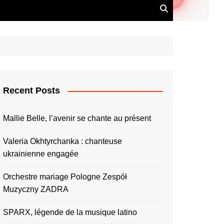
Recent Posts
Mallie Belle, l’avenir se chante au présent
Valeria Okhtyrchanka : chanteuse
ukrainienne engagée
Orchestre mariage Pologne Zespół
Muzyczny ZADRA
SPARX, légende de la musique latino