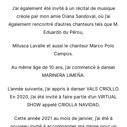
J’ai également été invité à un récital de musique
créole par mon amie Diana Sandoval, où j’ai
également rencontré d’autres chanteurs tels que M.
Eduardo du Pérou,
Milusca Lavalle et aussi le chanteur Marco Polo
Campos.
Au même âge de 10 ans, j’ai commencé à danser
MARINERA LIMEÑA.
L’année suivante, j’ai appris à danser VALS CRIOLLO.
En 2020, j’ai été invité à faire partie d’un VIRTUAL
SHOW appelé CRIOLLA NAVIDAD.
Cette année 2021 au mois de janvier, j’ai été à
nouveau invité à accompagner ma danse pour un