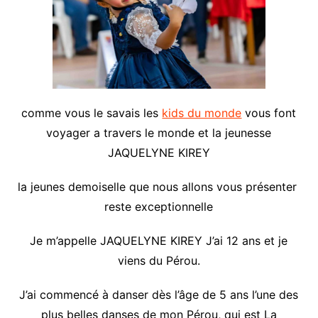
comme vous le savais les
kids du monde
vous font
voyager a travers le monde et la jeunesse
JAQUELYNE KIREY
la jeunes demoiselle que nous allons vous présenter
reste exceptionnelle
Je m’appelle JAQUELYNE KIREY J’ai 12 ans et je
viens du Pérou.
J’ai commencé à danser dès l’âge de 5 ans l’une des
plus belles danses de mon Pérou, qui est La