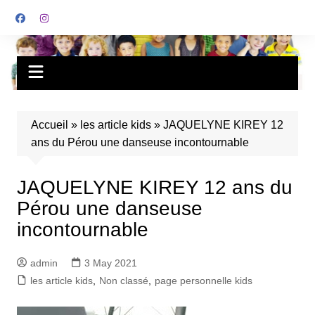
Accueil
»
les article kids
»
JAQUELYNE KIREY 12
ans du Pérou une danseuse incontournable
JAQUELYNE KIREY 12 ans du
Pérou une danseuse
incontournable
admin
3 May 2021
les article kids
,
Non classé
,
page personnelle kids