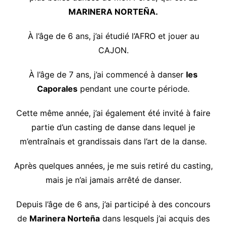
MARINERA NORTEÑA.
À l’âge de 6 ans, j’ai étudié l’AFRO et jouer au
CAJON.
À l’âge de 7 ans, j’ai commencé à danser
les
Caporales
pendant une courte période.
Cette même année, j’ai également été invité à faire
partie d’un casting de danse dans lequel je
m’entraînais et grandissais dans l’art de la danse.
Après quelques années, je me suis retiré du casting,
mais je n’ai jamais arrêté de danser.
Depuis l’âge de 6 ans, j’ai participé à des concours
de
Marinera Norteña
dans lesquels j’ai acquis des