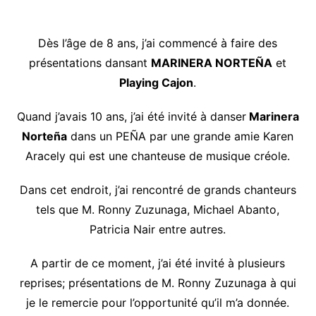
Dès l’âge de 8 ans, j’ai commencé à faire des
présentations dansant
MARINERA NORTEÑA
et
Playing Cajon
.
Quand j’avais 10 ans, j’ai été invité à danser
Marinera
Norteña
dans un PEÑA par une grande amie Karen
Aracely qui est une chanteuse de musique créole.
Dans cet endroit, j’ai rencontré de grands chanteurs
tels que M. Ronny Zuzunaga, Michael Abanto,
Patricia Nair entre autres.
A partir de ce moment, j’ai été invité à plusieurs
reprises; présentations de M. Ronny Zuzunaga à qui
je le remercie pour l’opportunité qu’il m’a donnée.