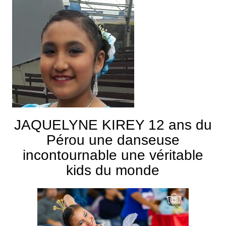
JAQUELYNE KIREY 12 ans du
Pérou une danseuse
incontournable une véritable
kids du monde