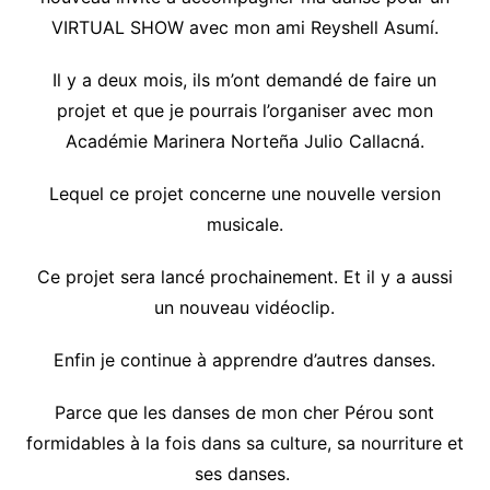
VIRTUAL SHOW avec mon ami Reyshell Asumí.
Il y a deux mois, ils m’ont demandé de faire un
projet et que je pourrais l’organiser avec mon
Académie Marinera Norteña Julio Callacná.
Lequel ce projet concerne une nouvelle version
musicale.
Ce projet sera lancé prochainement. Et il y a aussi
un nouveau vidéoclip.
Enfin je continue à apprendre d’autres danses.
Parce que les danses de mon cher Pérou sont
formidables à la fois dans sa culture, sa nourriture et
ses danses.