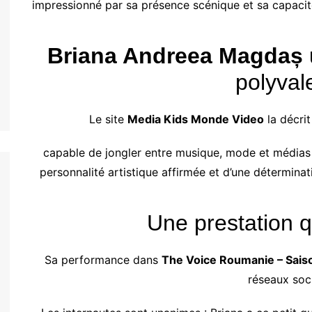
impressionné par sa présence scénique et sa capacit
Briana Andreea Magdaș
polyval
Le site
Media Kids Monde Video
la décrit
capable de jongler entre musique, mode et médias
personnalité artistique affirmée et d’une détermina
Une prestation qu
Sa performance dans
The Voice Roumanie – Sais
réseaux soc