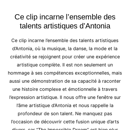
Ce clip incarne l’ensemble des
talents artistiques d’Antonia
Ce clip incarne l’ensemble des talents artistiques
d’Antonia, où la musique, la danse, la mode et la
créativité se rejoignent pour créer une expérience
artistique complète. Il est non seulement un
hommage à ses compétences exceptionnelles, mais
aussi une démonstration de sa capacité à raconter
une histoire complexe et émotionnelle à travers
l’expression artistique. Il nous offre une fenêtre sur
l’âme artistique d’Antonia et nous rappelle la
profondeur de son talent. Ne manquez pas
l’occasion de découvrir cette fusion unique d’arts
divers, car “The Impossible Dream” est bien plus