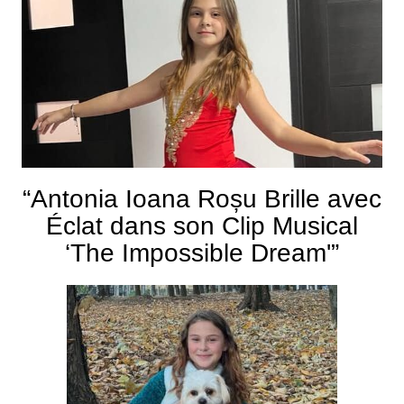
“Antonia Ioana Roșu Brille avec
Éclat dans son Clip Musical
‘The Impossible Dream'”