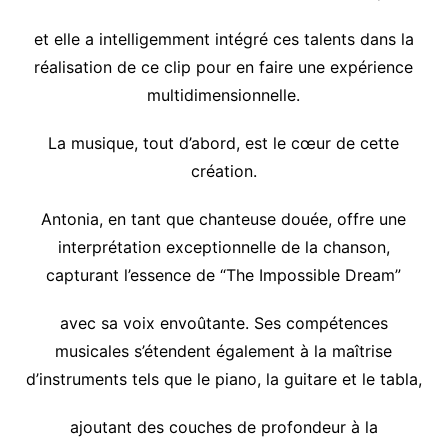
et elle a intelligemment intégré ces talents dans la
réalisation de ce clip pour en faire une expérience
multidimensionnelle.
La musique, tout d’abord, est le cœur de cette
création.
Antonia, en tant que chanteuse douée, offre une
interprétation exceptionnelle de la chanson,
capturant l’essence de “The Impossible Dream”
avec sa voix envoûtante. Ses compétences
musicales s’étendent également à la maîtrise
d’instruments tels que le piano, la guitare et le tabla,
ajoutant des couches de profondeur à la