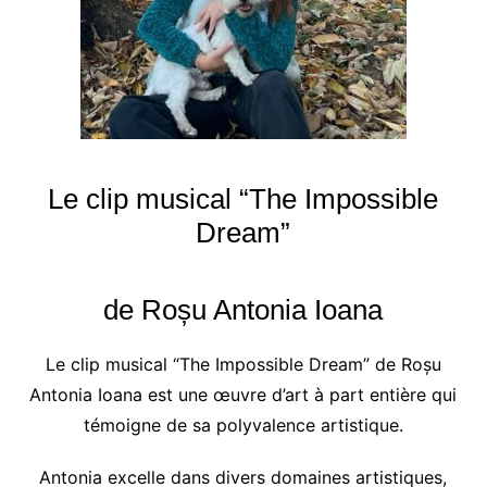
Le clip musical “The Impossible
Dream”
de Roșu Antonia Ioana
Le clip musical “The Impossible Dream” de Roșu
Antonia Ioana est une œuvre d’art à part entière qui
témoigne de sa polyvalence artistique.
Antonia excelle dans divers domaines artistiques,