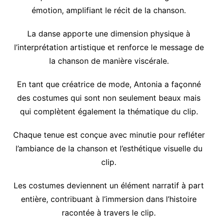
émotion, amplifiant le récit de la chanson.
La danse apporte une dimension physique à
l’interprétation artistique et renforce le message de
la chanson de manière viscérale.
En tant que créatrice de mode, Antonia a façonné
des costumes qui sont non seulement beaux mais
qui complètent également la thématique du clip.
Chaque tenue est conçue avec minutie pour refléter
l’ambiance de la chanson et l’esthétique visuelle du
clip.
Les costumes deviennent un élément narratif à part
entière, contribuant à l’immersion dans l’histoire
racontée à travers le clip.