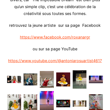
qu’un simple clip, c’est une célébration de la
créativité sous toutes ses formes.
retrouvez la jeune artiste sur sa page Facebook
https://www.facebook.com/roxanargr
ou sur sa page YouTube
https://www.youtube.com/@antoniarosuartist4617