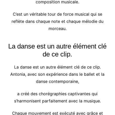
composition musicale.
C’est un véritable tour de force musical qui se
reflète dans chaque note et chaque mélodie du
morceau.
La danse est un autre élément clé
de ce clip.
La danse est un autre élément clé de ce clip.
Antonia, avec son expérience dans le ballet et la
danse contemporaine,
a créé des chorégraphies captivantes qui
s’harmonisent parfaitement avec la musique.
Chaque mouvement est exécuté avec grâce et