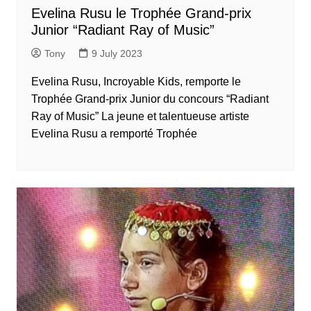
Evelina Rusu le Trophée Grand-prix
Junior “Radiant Ray of Music”
Tony
9 July 2023
Evelina Rusu, Incroyable Kids, remporte le
Trophée Grand-prix Junior du concours “Radiant
Ray of Music” La jeune et talentueuse artiste
Evelina Rusu a remporté Trophée