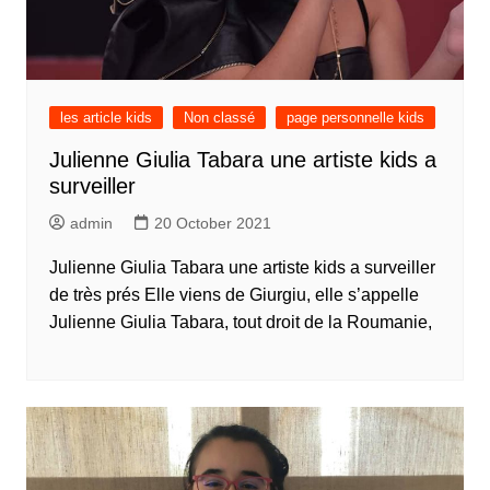
les article kids
Non classé
page personnelle kids
Julienne Giulia Tabara une artiste kids a
surveiller
admin
20 October 2021
Julienne Giulia Tabara une artiste kids a surveiller
de très prés Elle viens de Giurgiu, elle s’appelle
Julienne Giulia Tabara, tout droit de la Roumanie,