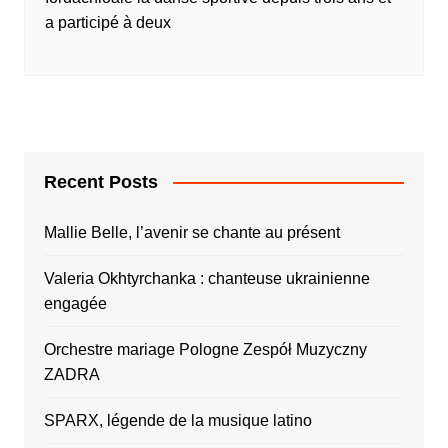
a participé à deux
Recent Posts
Mallie Belle, l’avenir se chante au présent
Valeria Okhtyrchanka : chanteuse ukrainienne
engagée
Orchestre mariage Pologne Zespół Muzyczny
ZADRA
SPARX, légende de la musique latino