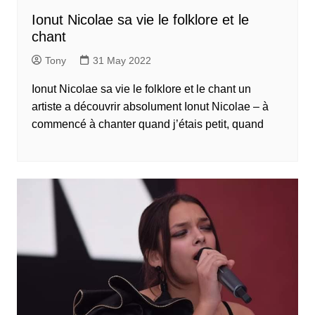
Ionut Nicolae sa vie le folklore et le
chant
Tony
31 May 2022
Ionut Nicolae sa vie le folklore et le chant un
artiste a découvrir absolument Ionut Nicolae – à
commencé à chanter quand j’étais petit, quand