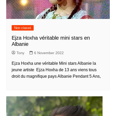
Non classé
Ejza Hoxha véritable mini stars en
Albanie
Tony
6 November 2022
Ejza Hoxha une véritable Mini stars Albanie la
jeune artiste Ejza Hoxha de 13 ans viens tous
droit du magnifique pays Albanie Pendant 5 Ans,