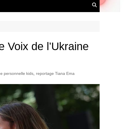
e Voix de l’Ukraine
e personnelle kids
,
reportage Tiana Ema