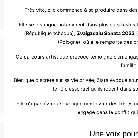
Très vite, elle commence à se produire dans des
Elle se distingue notamment dans plusieurs festival
(République tchèque),
Zvaigzdziu Sonata 2022
(
(Pologne), où elle remporte des pri
Ce parcours artistique précoce témoigne d’un engag
famille.
Bien que discrète sur sa vie privée, Zlata évoque so
le rôle essentiel qu’ils jouent dans 
Elle n’a pas évoqué publiquement avoir des frères o
engagé dans le conflit qu
Une voix pour