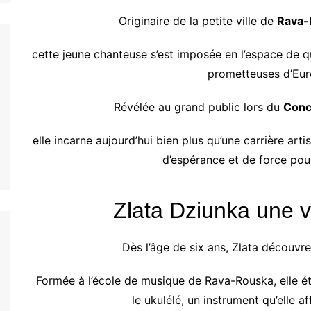
Originaire de la petite ville de
Rava-
cette jeune chanteuse s’est imposée en l’espace de 
prometteuses d’Euro
Révélée au grand public lors du
Conc
elle incarne aujourd’hui bien plus qu’une carrière art
d’espérance et de force pou
Zlata Dziunka une 
Dès l’âge de six ans, Zlata découvr
Formée à l’école de musique de Rava-Rouska, elle ét
le ukulélé, un instrument qu’elle a