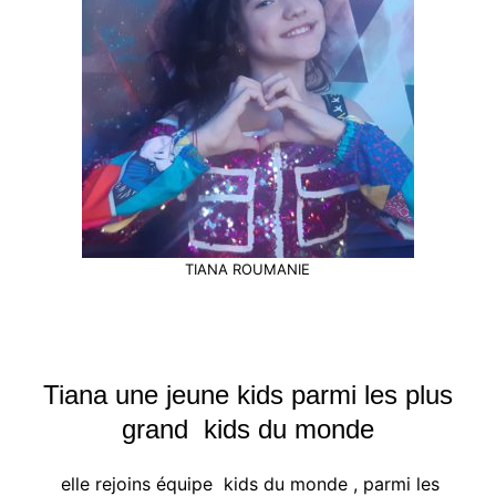
TIANA ROUMANIE
Tiana une jeune kids parmi les plus
grand kids du monde
elle rejoins équipe kids du monde , parmi les