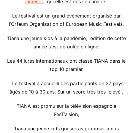
Jimenez
qui elle est des ile canarie .
Le festival est un grand événement organisé par
l’Orfeum Organization of European Music Festivals.
Tiana une jeune kids à la pandémie, l’édition de cette
année s’est déroulée en ligne!
Les 44 jurés internationaux ont classé TIANA dans le
top 10 premier
Le festival a accueilli des participants de 27 pays
âgés de 10 à 30 ans. Sur un score très très élevé ,
TIANA est promu sur la télévision espagnole
FesTVision,
Tiana une jeune kids qui serras proposer a nos