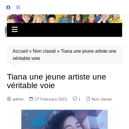
Accueil
»
Non classé
»
Tiana une jeune artiste une
véritable voie
Tiana une jeune artiste une
véritable voie
admin
27 February 2021
1
Non classé