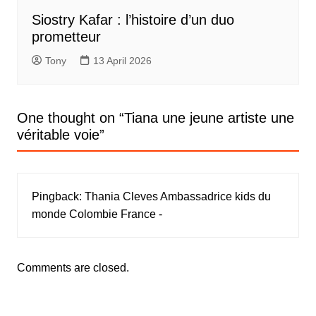
Siostry Kafar : l’histoire d’un duo
prometteur
Tony
13 April 2026
One thought on “
Tiana une jeune artiste une
véritable voie
”
Pingback:
Thania Cleves Ambassadrice kids du
monde Colombie France -
Comments are closed.