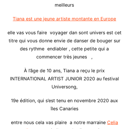
meilleurs
Tiana est une jeune artiste montante en Europe
elle vas vous faire voyager dan sont univers est cet
titre qui vous donne envie de danser de bouger sur
des rythme endiabler , cette petite qui a
commencer très jeunes ,
À l’âge de 10 ans, Tiana a reçu le prix
INTERNATIONAL ARTIST JUNIOR 2020 au festival
Universong,
19e édition, qui s’est tenu en novembre 2020 aux
îles Canaries
entre nous cela vas plaire a notre marraine
Celia