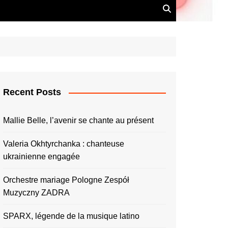
Recent Posts
Mallie Belle, l’avenir se chante au présent
Valeria Okhtyrchanka : chanteuse
ukrainienne engagée
Orchestre mariage Pologne Zespół
Muzyczny ZADRA
SPARX, légende de la musique latino