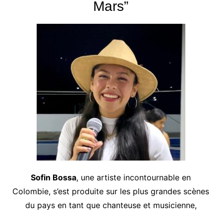
Mars”
Sofin Bossa
, une artiste incontournable en
Colombie, s’est produite sur les plus grandes scènes
du pays en tant que chanteuse et musicienne,