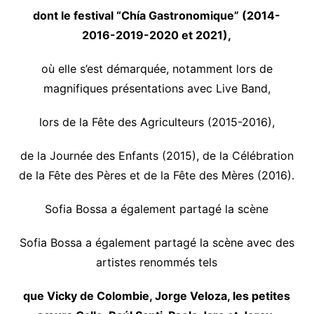
dont le festival “Chía Gastronomique” (2014-
2016-2019-2020 et 2021),
où elle s’est démarquée, notamment lors de
magnifiques présentations avec Live Band,
lors de la Fête des Agriculteurs (2015-2016),
de la Journée des Enfants (2015), de la Célébration
de la Fête des Pères et de la Fête des Mères (2016).
Sofia Bossa a également partagé la scène
Sofia Bossa a également partagé la scène avec des
artistes renommés tels
que Vicky de Colombie, Jorge Veloza, les petites