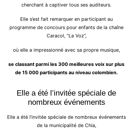
cherchant à captiver tous ses auditeurs.
Elle s’est fait remarquer en participant au
programme de concours pour enfants de la chaîne
Caracol, “La Voz”,
où elle a impressionné avec sa propre musique,
se classant parmi les 300 meilleures voix sur plus
de 15 000 participants au niveau colombien.
Elle a été l’invitée spéciale de
nombreux événements
Elle a été l’invitée spéciale de nombreux événements
de la municipalité de Chía,