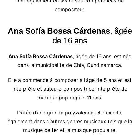
met également en avant ses compétences de
compositeur.
Ana Sofía Bossa Cárdenas
, âgée
de 16 ans
Ana Sofía Bossa Cárdenas
, âgée de 16 ans, est née
dans la municipalité de Chía, Cundinamarca.
Elle a commencé à composer à l’âge de 5 ans et est
interprète et auteure-compositrice-interprète de
musique pop depuis 11 ans.
Dotée d’une grande polyvalence, elle excelle
également dans d’autres genres musicaux tels que la
musique de fer et la musique populaire,