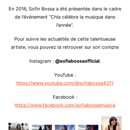
En 2016, Sofin Bossa a été présentée dans le cadre
de l’événement “Chía célèbre la musique dans
l’année”.
Pour suivre les actualités de cette talentueuse
artiste, vous pouvez la retrouver sur son compte
Instagram :
@sofiabossaofficial
.
YouTube :
https://www.youtube.com/@sofiabossa4371
Facebook :
https://www.facebook.com/sofiabossamusica