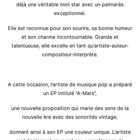
déjà une véritable mini star avec un palmarès
exceptionnel.
Elle est reconnue pour son sourire, sa bonne humeur
et son charme incontournable. Grande et
talentueuse, elle excelle en tant qu’artiste-auteur-
compositeur-interprète.
A cette occasion, l’artiste de musique pop a préparé
un EP intitulé “A-Mars”,
une nouvelle proposition qui marie des sons de la
nouvelle ère avec des sonorités vintage,
donnant ainsi à son EP une couleur unique. L’artiste