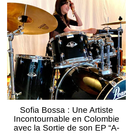
Sofia Bossa : Une Artiste
Incontournable en Colombie
avec la Sortie de son EP “A-