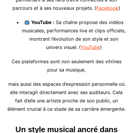
parcours et à ses nouveaux projets. (
Facebook
)
YouTube :
Sa chaîne propose des vidéos
musicales, performances live et clips officiels,
montrant l’évolution de son style et son
univers visuel. (
YouTube
)
Ces plateformes sont non seulement des vitrines
pour sa musique,
mais aussi des espaces d’expression personnelle où
elle interagit directement avec ses auditeurs. Cela
fait d’elle une artiste proche de son public, un
élément crucial à ce stade de sa carrière émergente.
Un style musical ancré dans