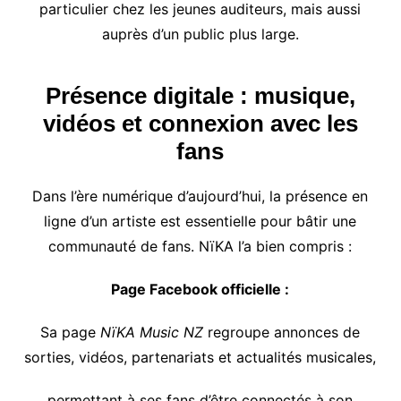
particulier chez les jeunes auditeurs, mais aussi
auprès d’un public plus large.
Présence digitale : musique,
vidéos et connexion avec les
fans
Dans l’ère numérique d’aujourd’hui, la présence en
ligne d’un artiste est essentielle pour bâtir une
communauté de fans. NïKA l’a bien compris :
Page Facebook officielle :
Sa page
NïKA Music NZ
regroupe annonces de
sorties, vidéos, partenariats et actualités musicales,
permettant à ses fans d’être connectés à son