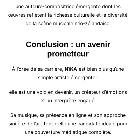
une auteure‑compositrice émergente dont les
œuvres reflètent la richesse culturelle et la diversité
de la scène musicale néo‑zélandaise.
Conclusion : un avenir
prometteur
À l’orée de sa carrière,
NïKA
est bien plus qu’une
simple artiste émergente :
elle est une voix en devenir, un créateur d’émotions
et un interprète engagé.
Sa musique, sa présence en ligne et son approche
sincère de l’art font d’elle une candidate idéale pour
une couverture médiatique complète.