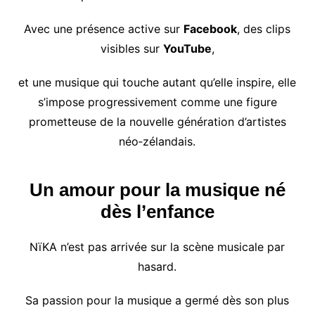
Avec une présence active sur
Facebook
, des clips
visibles sur
YouTube
,
et une musique qui touche autant qu’elle inspire, elle
s’impose progressivement comme une figure
prometteuse de la nouvelle génération d’artistes
néo‑zélandais.
Un amour pour la musique né
dès l’enfance
NïKA n’est pas arrivée sur la scène musicale par
hasard.
Sa passion pour la musique a germé dès son plus