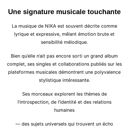
Une signature musicale touchante
La musique de NïKA est souvent décrite comme
lyrique et expressive, mêlant émotion brute et
sensibilité mélodique.
Bien qu’elle n’ait pas encore sorti un grand album
complet, ses singles et collaborations publiés sur les
plateformes musicales démontrent une polyvalence
stylistique intéressante.
Ses morceaux explorent les thèmes de
l’introspection, de l’identité et des relations
humaines
— des sujets universels qui trouvent un écho