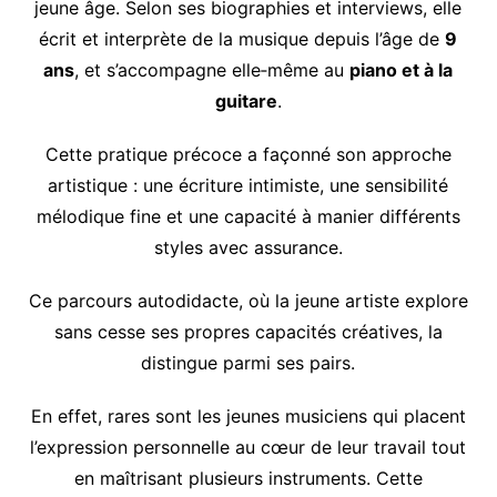
jeune âge. Selon ses biographies et interviews, elle
écrit et interprète de la musique depuis l’âge de
9
ans
, et s’accompagne elle‑même au
piano et à la
guitare
.
Cette pratique précoce a façonné son approche
artistique : une écriture intimiste, une sensibilité
mélodique fine et une capacité à manier différents
styles avec assurance.
Ce parcours autodidacte, où la jeune artiste explore
sans cesse ses propres capacités créatives, la
distingue parmi ses pairs.
En effet, rares sont les jeunes musiciens qui placent
l’expression personnelle au cœur de leur travail tout
en maîtrisant plusieurs instruments. Cette