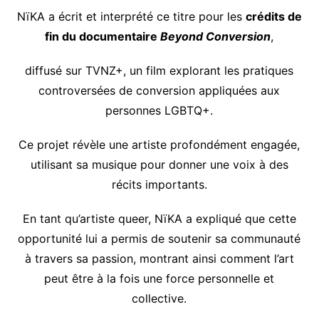
NïKA a écrit et interprété ce titre pour les
crédits de
fin du documentaire
Beyond Conversion
,
diffusé sur TVNZ+, un film explorant les pratiques
controversées de conversion appliquées aux
personnes LGBTQ+.
Ce projet révèle une artiste profondément engagée,
utilisant sa musique pour donner une voix à des
récits importants.
En tant qu’artiste queer, NïKA a expliqué que cette
opportunité lui a permis de soutenir sa communauté
à travers sa passion, montrant ainsi comment l’art
peut être à la fois une force personnelle et
collective.