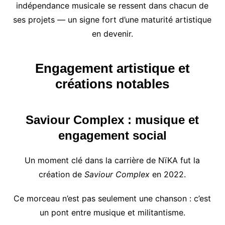
indépendance musicale se ressent dans chacun de
ses projets — un signe fort d’une maturité artistique
en devenir.
Engagement artistique et
créations notables
Saviour Complex : musique et
engagement social
Un moment clé dans la carrière de NïKA fut la
création de
Saviour Complex
en 2022.
Ce morceau n’est pas seulement une chanson : c’est
un pont entre musique et militantisme.