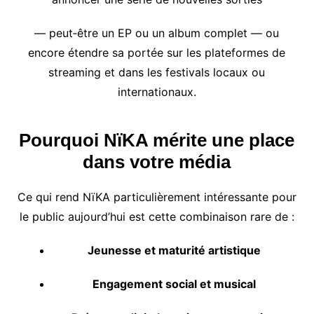
— peut‑être un EP ou un album complet — ou
encore étendre sa portée sur les plateformes de
streaming et dans les festivals locaux ou
internationaux.
Pourquoi NïKA mérite une place
dans votre média
Ce qui rend NïKA particulièrement intéressante pour
le public aujourd’hui est cette combinaison rare de :
Jeunesse et maturité artistique
Engagement social et musical