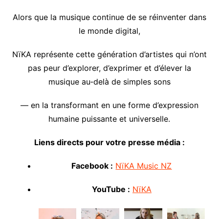
Alors que la musique continue de se réinventer dans
le monde digital,
NïKA représente cette génération d’artistes qui n’ont
pas peur d’explorer, d’exprimer et d’élever la
musique au‑delà de simples sons
— en la transformant en une forme d’expression
humaine puissante et universelle.
Liens directs pour votre presse média :
Facebook :
NïKA Music NZ
YouTube :
NïKA