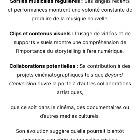
Sorties musicales régulières :
Ses singles récents
et performances montrent une volonté constante de
produire de la musique nouvelle.
Clips et contenus visuels :
L’usage de vidéos et de
supports visuels montre une compréhension de
l’importance du storytelling à l’ère numérique.
Collaborations potentielles :
Sa contribution à des
projets cinématographiques tels que
Beyond
Conversion
ouvre la porte à d’autres collaborations
artistiques,
que ce soit dans le cinéma, des documentaires ou
d’autres médias culturels.
Son évolution suggère qu’elle pourrait bientôt
annoncer une série de nouvelles sorties