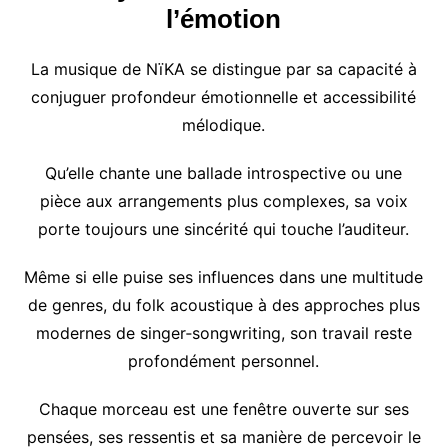
l’émotion
La musique de NïKA se distingue par sa capacité à
conjuguer profondeur émotionnelle et accessibilité
mélodique.
Qu’elle chante une ballade introspective ou une
pièce aux arrangements plus complexes, sa voix
porte toujours une sincérité qui touche l’auditeur.
Même si elle puise ses influences dans une multitude
de genres, du folk acoustique à des approches plus
modernes de singer‑songwriting, son travail reste
profondément personnel.
Chaque morceau est une fenêtre ouverte sur ses
pensées, ses ressentis et sa manière de percevoir le