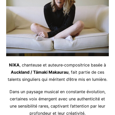
NïKA
, chanteuse et auteure‑compositrice basée à
Auckland / Tāmaki Makaurau
, fait partie de ces
talents singuliers qui méritent d’être mis en lumière.
Dans un paysage musical en constante évolution,
certaines voix émergent avec une authenticité et
une sensibilité rares, captivant l’attention par leur
profondeur et leur créativité.