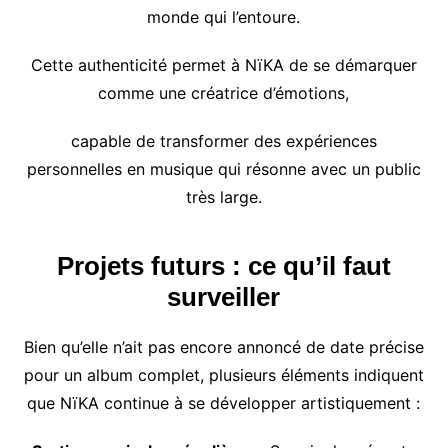
monde qui l’entoure.
Cette authenticité permet à NïKA de se démarquer
comme une créatrice d’émotions,
capable de transformer des expériences
personnelles en musique qui résonne avec un public
très large.
Projets futurs : ce qu’il faut
surveiller
Bien qu’elle n’ait pas encore annoncé de date précise
pour un album complet, plusieurs éléments indiquent
que NïKA continue à se développer artistiquement :