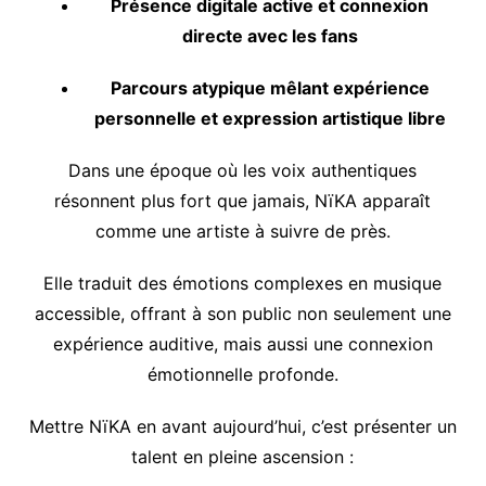
Présence digitale active et connexion
directe avec les fans
Parcours atypique mêlant expérience
personnelle et expression artistique libre
Dans une époque où les voix authentiques
résonnent plus fort que jamais, NïKA apparaît
comme une artiste à suivre de près.
Elle traduit des émotions complexes en musique
accessible, offrant à son public non seulement une
expérience auditive, mais aussi une connexion
émotionnelle profonde.
Mettre NïKA en avant aujourd’hui, c’est présenter un
talent en pleine ascension :