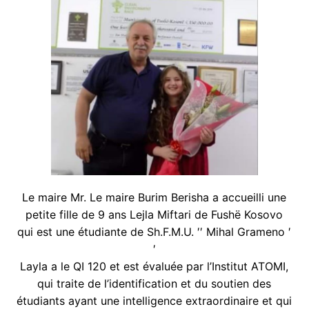
Le maire Mr. Le maire Burim Berisha a accueilli une
petite fille de 9 ans Lejla Miftari de Fushë Kosovo
qui est une étudiante de Sh.F.M.U. ′′ Mihal Grameno ′
′
Layla a le QI 120 et est évaluée par l’Institut ATOMI,
qui traite de l’identification et du soutien des
étudiants ayant une intelligence extraordinaire et qui