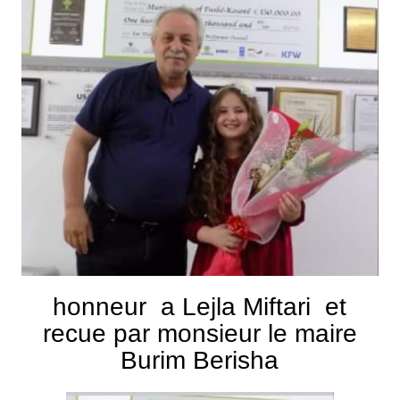
honneur a Lejla Miftari et
recue par monsieur le maire
Burim Berisha