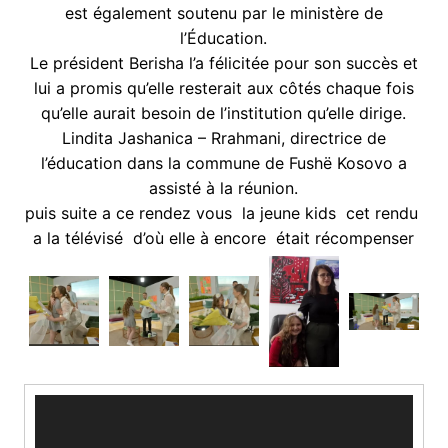
est également soutenu par le ministère de
l’Éducation.
Le président Berisha l’a félicitée pour son succès et
lui a promis qu’elle resterait aux côtés chaque fois
qu’elle aurait besoin de l’institution qu’elle dirige.
Lindita Jashanica – Rrahmani, directrice de
l’éducation dans la commune de Fushë Kosovo a
assisté à la réunion.
puis suite a ce rendez vous la jeune kids cet rendu
a la télévisé d’où elle à encore était récompenser
Video
Player