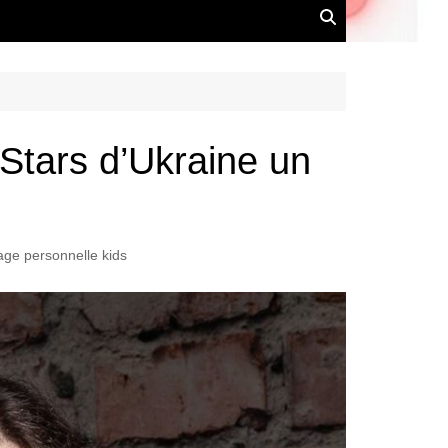
 Stars d’Ukraine un
age personnelle kids