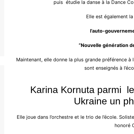
puis étudie la danse à la Dance Co
Elle est également la
l’auto-gouverneme
“Nouvelle génération de
Maintenant, elle donne la plus grande préférence à 
sont enseignés à l’éc
Karina Kornuta parmi les
Ukraine un 
Elle joue dans l’orchestre et le trio de l’école. Soli
honoré O