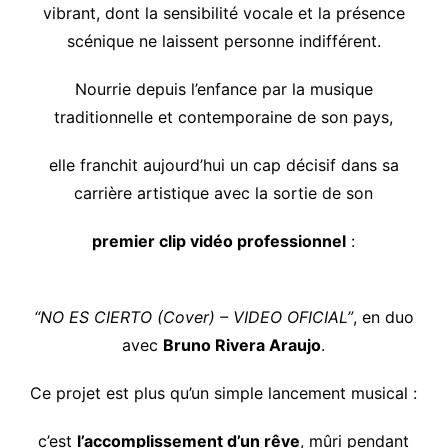
vibrant, dont la sensibilité vocale et la présence
scénique ne laissent personne indifférent.
Nourrie depuis l’enfance par la musique
traditionnelle et contemporaine de son pays,
elle franchit aujourd’hui un cap décisif dans sa
carrière artistique avec la sortie de son
premier clip vidéo professionnel
:
“NO ES CIERTO (Cover) – VIDEO OFICIAL”
, en duo
avec
Bruno Rivera Araujo
.
Ce projet est plus qu’un simple lancement musical :
c’est
l’accomplissement d’un rêve
, mûri pendant