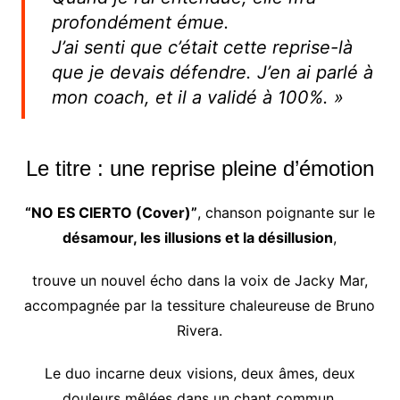
profondément émue.
J’ai senti que c’était cette reprise-là
que je devais défendre. J’en ai parlé à
mon coach, et il a validé à 100%. »
Le titre : une reprise pleine d’émotion
“NO ES CIERTO (Cover)”
, chanson poignante sur le
désamour, les illusions et la désillusion
,
trouve un nouvel écho dans la voix de Jacky Mar,
accompagnée par la tessiture chaleureuse de Bruno
Rivera.
Le duo incarne deux visions, deux âmes, deux
douleurs mêlées dans un chant commun.