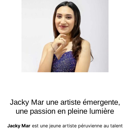
Jacky Mar une artiste émergente,
une passion en pleine lumière
Jacky Mar
est une jeune artiste péruvienne au talent