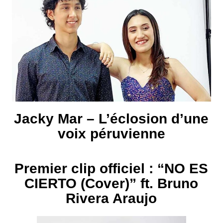
Jacky Mar – L’éclosion d’une
voix péruvienne
Premier clip officiel : “NO ES
CIERTO (Cover)” ft. Bruno
Rivera Araujo