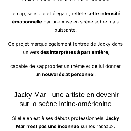
Le clip, sensible et élégant, reflète cette
intensité
émotionnelle
par une mise en scène sobre mais
puissante.
Ce projet marque également l’entrée de Jacky dans
l’univers
des interprètes à part entière
,
capable de s’approprier un thème et de lui donner
un
nouvel éclat personnel
.
Jacky Mar : une artiste en devenir
sur la scène latino-américaine
Si elle en est à ses débuts professionnels,
Jacky
Mar n’est pas une inconnue
sur les réseaux.