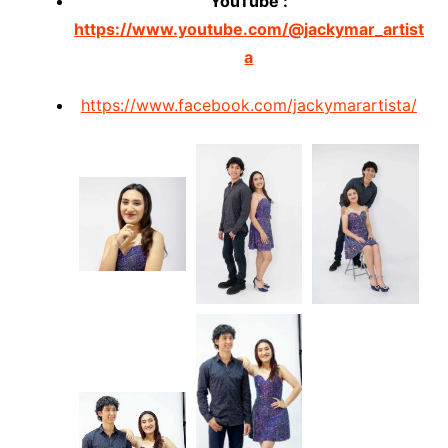
YouTube :
https://www.youtube.com/@jackymar_artist
a
https://www.facebook.com/jackymarartista/