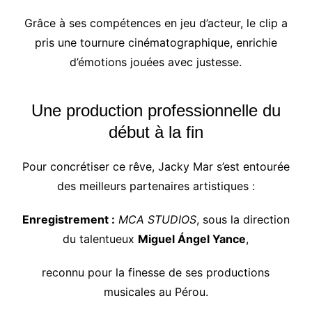
Grâce à ses compétences en jeu d’acteur, le clip a
pris une tournure cinématographique, enrichie
d’émotions jouées avec justesse.
Une production professionnelle du
début à la fin
Pour concrétiser ce rêve, Jacky Mar s’est entourée
des meilleurs partenaires artistiques :
Enregistrement :
MCA STUDIOS
, sous la direction
du talentueux
Miguel Ángel Yance
,
reconnu pour la finesse de ses productions
musicales au Pérou.