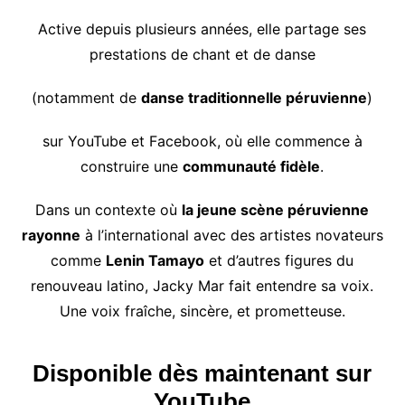
Active depuis plusieurs années, elle partage ses
prestations de chant et de danse
(notamment de
danse traditionnelle péruvienne
)
sur YouTube et Facebook, où elle commence à
construire une
communauté fidèle
.
Dans un contexte où
la jeune scène péruvienne
rayonne
à l’international avec des artistes novateurs
comme
Lenin Tamayo
et d’autres figures du
renouveau latino, Jacky Mar fait entendre sa voix.
Une voix fraîche, sincère, et prometteuse.
Disponible dès maintenant sur
YouTube