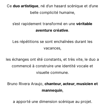
Ce
duo artistique
, né d’un hasard scénique et d’une
belle complicité humaine,
s’est rapidement transformé en une
véritable
aventure créative
.
Les répétitions se sont enchaînées durant les
vacances,
les échanges ont été constants, et très vite, le duo a
commencé à construire une identité vocale et
visuelle commune.
Bruno Rivera Araujo,
chanteur, acteur, musicien et
mannequin
,
a apporté une dimension scénique au projet.