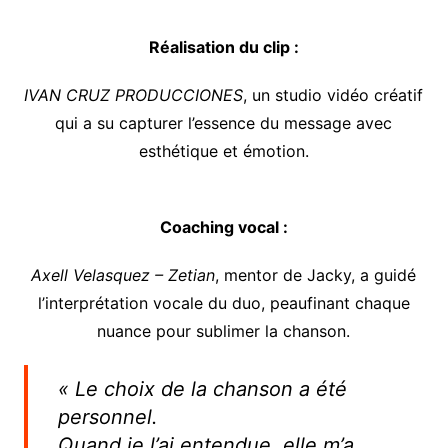
Réalisation du clip :
IVAN CRUZ PRODUCCIONES
, un studio vidéo créatif
qui a su capturer l’essence du message avec
esthétique et émotion.
Coaching vocal :
Axell Velasquez – Zetian
, mentor de Jacky, a guidé
l’interprétation vocale du duo, peaufinant chaque
nuance pour sublimer la chanson.
« Le choix de la chanson a été
personnel.
Quand je l’ai entendue, elle m’a