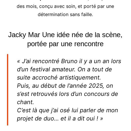
des mois, conçu avec soin, et porté par une
détermination sans faille.
Jacky Mar Une idée née de la scène,
portée par une rencontre
« J’ai rencontré Bruno il y a un an lors
d’un festival amateur. On a tout de
suite accroché artistiquement.
Puis, au début de l’année 2025, on
s’est retrouvés lors d’un concours de
chant.
C’est là que j’ai osé lui parler de mon
projet de duo… et il a dit oui ! »