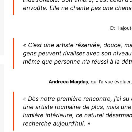
envoûte. Elle ne chante pas une chanson
Et il ajout
« C’est une artiste réservée, douce, ma
gens peuvent rivaliser avec son niveau 
même que personne n’a réussi à la détr
Andreea Magdaş
, qui l’a vue évolue
« Dès notre première rencontre, j’ai su
une artiste roumaine de plus, mais une 
lumière intérieure, ce naturel désarman
recherche aujourd’hui. »