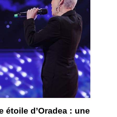
e étoile d’Oradea : une