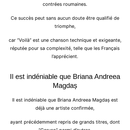
contrées roumaines.
Ce succès peut sans aucun doute être qualifié de
triomphe,
car “Voilà” est une chanson technique et exigeante,
réputée pour sa complexité, telle que les Français
l’apprécient.
Il est indéniable que Briana Andreea
Magdaș
Il est indéniable que Briana Andreea Magdaș est
déjà une artiste confirmée,
ayant précédemment repris de grands titres, dont