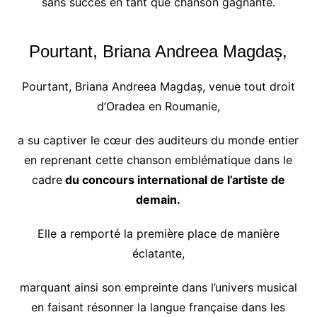
sans succès en tant que chanson gagnante.
Pourtant, Briana Andreea Magdaș,
Pourtant, Briana Andreea Magdaș, venue tout droit
d’Oradea en Roumanie,
a su captiver le cœur des auditeurs du monde entier
en reprenant cette chanson emblématique dans le
cadre
du concours international de l’artiste de
demain.
Elle a remporté la première place de manière
éclatante,
marquant ainsi son empreinte dans l’univers musical
en faisant résonner la langue française dans les