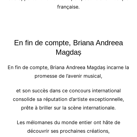
française.
En fin de compte, Briana Andreea
Magdaș
En fin de compte, Briana Andreea Magdaș incarne la
promesse de l’avenir musical,
et son succès dans ce concours international
consolide sa réputation d’artiste exceptionnelle,
prête à briller sur la scène internationale.
Les mélomanes du monde entier ont hâte de
découvrir ses prochaines créations,