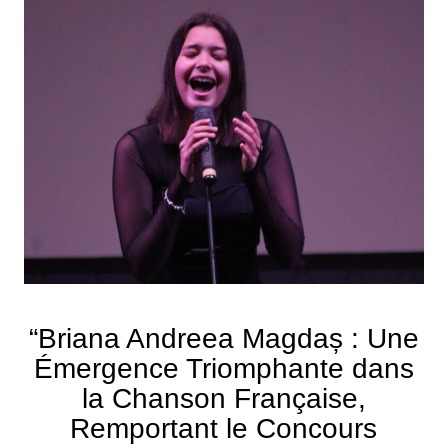
“Briana Andreea Magdaș : Une
Émergence Triomphante dans
la Chanson Française,
Remportant le Concours