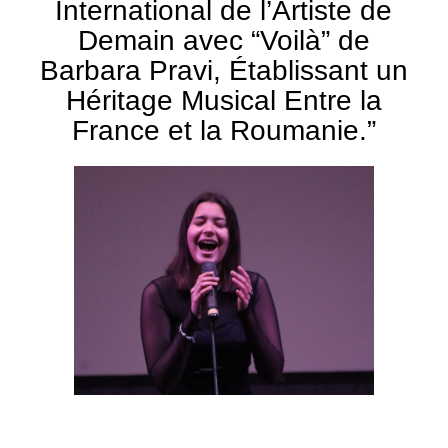
International de l’Artiste de
Demain avec “Voilà” de
Barbara Pravi, Établissant un
Héritage Musical Entre la
France et la Roumanie.”