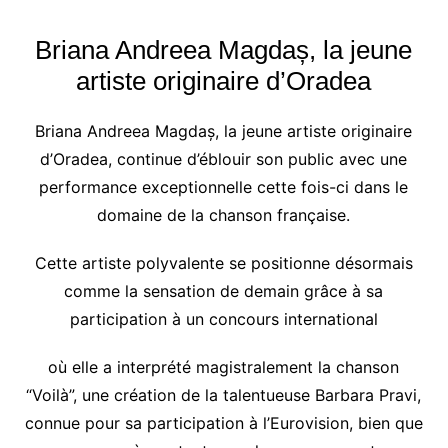
Briana Andreea Magdaș, la jeune
artiste originaire d’Oradea
Briana Andreea Magdaș, la jeune artiste originaire
d’Oradea, continue d’éblouir son public avec une
performance exceptionnelle cette fois-ci dans le
domaine de la chanson française.
Cette artiste polyvalente se positionne désormais
comme la sensation de demain grâce à sa
participation à un concours international
où elle a interprété magistralement la chanson
“Voilà”, une création de la talentueuse Barbara Pravi,
connue pour sa participation à l’Eurovision, bien que