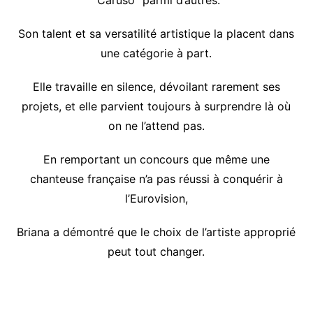
“Caruso” parmi d’autres.
Son talent et sa versatilité artistique la placent dans
une catégorie à part.
Elle travaille en silence, dévoilant rarement ses
projets, et elle parvient toujours à surprendre là où
on ne l’attend pas.
En remportant un concours que même une
chanteuse française n’a pas réussi à conquérir à
l’Eurovision,
Briana a démontré que le choix de l’artiste approprié
peut tout changer.