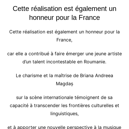
Cette réalisation est également un
honneur pour la France
Cette réalisation est également un honneur pour la
France,
car elle a contribué à faire émerger une jeune artiste
d’un talent incontestable en Roumanie.
Le charisme et la maîtrise de Briana Andreea
Magdaș
sur la scène internationale témoignent de sa
capacité à transcender les frontières culturelles et
linguistiques,
et à apporter une nouvelle perspective à la musique