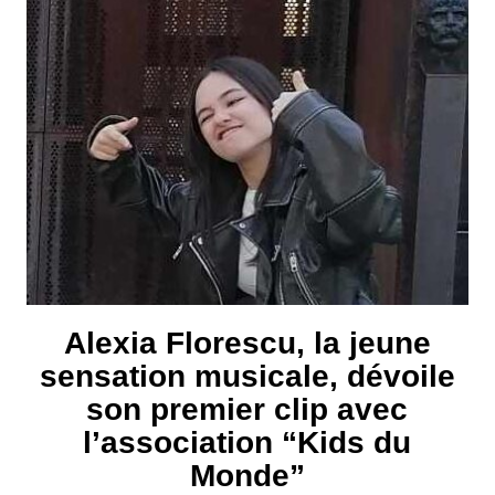
Alexia Florescu, la jeune
sensation musicale, dévoile
son premier clip avec
l’association “Kids du
Monde”