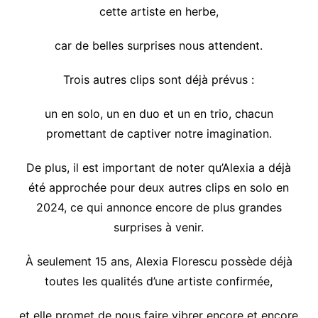
cette artiste en herbe,
car de belles surprises nous attendent.
Trois autres clips sont déjà prévus :
un en solo, un en duo et un en trio, chacun
promettant de captiver notre imagination.
De plus, il est important de noter qu’Alexia a déjà
été approchée pour deux autres clips en solo en
2024, ce qui annonce encore de plus grandes
surprises à venir.
À seulement 15 ans, Alexia Florescu possède déjà
toutes les qualités d’une artiste confirmée,
et elle promet de nous faire vibrer encore et encore