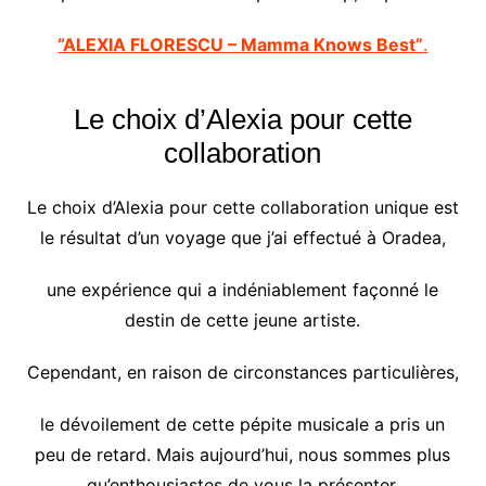
“ALEXIA FLORESCU – Mamma Knows Best”
.
Le choix d’Alexia pour cette
collaboration
Le choix d’Alexia pour cette collaboration unique est
le résultat d’un voyage que j’ai effectué à Oradea,
une expérience qui a indéniablement façonné le
destin de cette jeune artiste.
Cependant, en raison de circonstances particulières,
le dévoilement de cette pépite musicale a pris un
peu de retard. Mais aujourd’hui, nous sommes plus
qu’enthousiastes de vous la présenter.