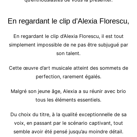
En regardant le clip d’Alexia Florescu,
En regardant le clip d’Alexia Florescu, il est tout
simplement impossible de ne pas être subjugué par
son talent.
Cette œuvre d’art musicale atteint des sommets de
perfection, rarement égalés.
Malgré son jeune âge, Alexia a su réunir avec brio
tous les éléments essentiels.
Du choix du titre, à la qualité exceptionnelle de sa
voix, en passant par le scénario captivant, tout
semble avoir été pensé jusqu’au moindre détail.