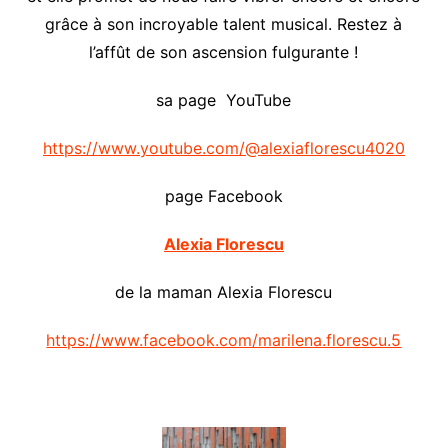
grâce à son incroyable talent musical. Restez à
l’affût de son ascension fulgurante !
sa page YouTube
https://www.youtube.com/@alexiaflorescu4020
page Facebook
Alexia Florescu
de la maman Alexia Florescu
https://www.facebook.com/marilena.florescu.5