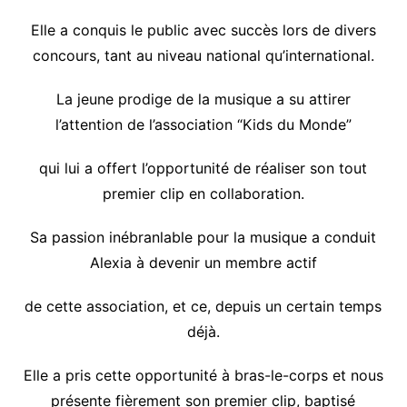
Elle a conquis le public avec succès lors de divers
concours, tant au niveau national qu’international.
La jeune prodige de la musique a su attirer
l’attention de l’association “Kids du Monde”
qui lui a offert l’opportunité de réaliser son tout
premier clip en collaboration.
Sa passion inébranlable pour la musique a conduit
Alexia à devenir un membre actif
de cette association, et ce, depuis un certain temps
déjà.
Elle a pris cette opportunité à bras-le-corps et nous
présente fièrement son premier clip, baptisé