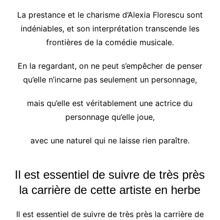
La prestance et le charisme d’Alexia Florescu sont
indéniables, et son interprétation transcende les
frontières de la comédie musicale.
En la regardant, on ne peut s’empêcher de penser
qu’elle n’incarne pas seulement un personnage,
mais qu’elle est véritablement une actrice du
personnage qu’elle joue,
avec une naturel qui ne laisse rien paraître.
Il est essentiel de suivre de très près
la carrière de cette artiste en herbe
Il est essentiel de suivre de très près la carrière de