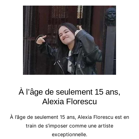
À l’âge de seulement 15 ans,
Alexia Florescu
À l’âge de seulement 15 ans, Alexia Florescu est en
train de s’imposer comme une artiste
exceptionnelle.