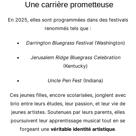
Une carrière prometteuse
En 2025, elles sont programmées dans des festivals
renommés tels que :
Darrington Bluegrass Festival
(Washington)
Jerusalem Ridge Bluegrass Celebration
(Kentucky)
Uncle Pen Fest
(Indiana)
Ces jeunes filles, encore scolarisées, jonglent avec
brio entre leurs études, leur passion, et leur vie de
jeunes artistes. Soutenues par leurs parents, elles
poursuivent leur apprentissage musical tout en se
forgeant une
véritable identité artistique
.