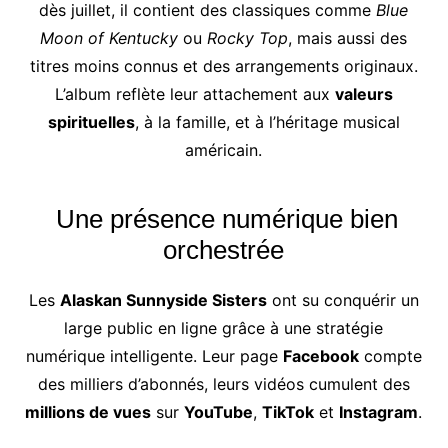
dès juillet, il contient des classiques comme
Blue
Moon of Kentucky
ou
Rocky Top
, mais aussi des
titres moins connus et des arrangements originaux.
L’album reflète leur attachement aux
valeurs
spirituelles
, à la famille, et à l’héritage musical
américain.
Une présence numérique bien
orchestrée
Les
Alaskan Sunnyside Sisters
ont su conquérir un
large public en ligne grâce à une stratégie
numérique intelligente. Leur page
Facebook
compte
des milliers d’abonnés, leurs vidéos cumulent des
millions de vues
sur
YouTube
,
TikTok
et
Instagram
.