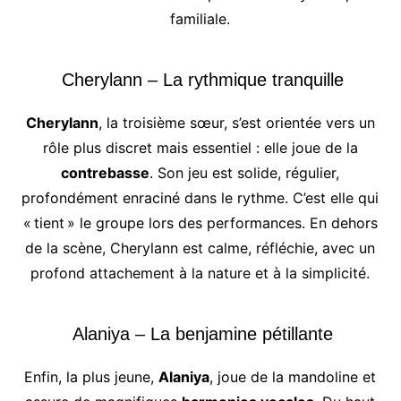
familiale.
Cherylann – La rythmique tranquille
Cherylann
, la troisième sœur, s’est orientée vers un
rôle plus discret mais essentiel : elle joue de la
contrebasse
. Son jeu est solide, régulier,
profondément enraciné dans le rythme. C’est elle qui
« tient » le groupe lors des performances. En dehors
de la scène, Cherylann est calme, réfléchie, avec un
profond attachement à la nature et à la simplicité.
Alaniya – La benjamine pétillante
Enfin, la plus jeune,
Alaniya
, joue de la mandoline et