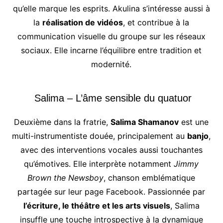
qu’elle marque les esprits. Akulina s’intéresse aussi à
la
réalisation de vidéos
, et contribue à la
communication visuelle du groupe sur les réseaux
sociaux. Elle incarne l’équilibre entre tradition et
modernité.
Salima – L’âme sensible du quatuor
Deuxième dans la fratrie,
Salima Shamanov
est une
multi-instrumentiste douée, principalement au
banjo
,
avec des interventions vocales aussi touchantes
qu’émotives. Elle interprète notamment
Jimmy
Brown the Newsboy
, chanson emblématique
partagée sur leur page Facebook. Passionnée par
l’écriture, le théâtre et les arts visuels
, Salima
insuffle une touche introspective à la dynamique