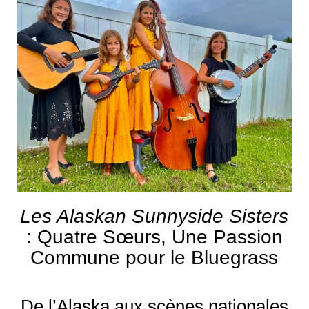
Les Alaskan Sunnyside Sisters
: Quatre Sœurs, Une Passion
Commune pour le Bluegrass
De l’Alaska aux scènes nationales