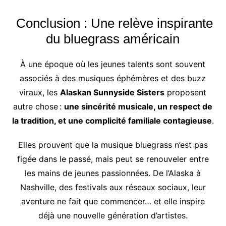
Conclusion : Une relève inspirante
du bluegrass américain
À une époque où les jeunes talents sont souvent
associés à des musiques éphémères et des buzz
viraux, les
Alaskan Sunnyside Sisters
proposent
autre chose :
une sincérité musicale, un respect de
la tradition, et une complicité familiale contagieuse
.
Elles prouvent que la musique bluegrass n’est pas
figée dans le passé, mais peut se renouveler entre
les mains de jeunes passionnées. De l’Alaska à
Nashville, des festivals aux réseaux sociaux, leur
aventure ne fait que commencer… et elle inspire
déjà une nouvelle génération d’artistes.