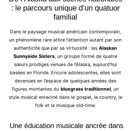
: le parcours unique d’un quatuor
familial
Dans le paysage musical américain contemporain,
un phénomène rare attire l’attention autant par son
authenticité que par sa virtuosité : les
Alaskan
Sunnyside Sisters
, un groupe formé de quatre
sœurs prodiges venues de l’Alaska, aujourd’hui
basées en Floride. Encore adolescentes, elles sont
devenues en l’espace de quelques années des
figures montantes du
bluegrass traditionnel
, un
style musical enraciné dans le gospel, la country, le
folk et la musique old-time.
Une éducation musicale ancrée dans