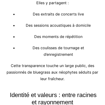
Elles y partagent :
Des extraits de concerts live
Des sessions acoustiques à domicile
Des moments de répétition
Des coulisses de tournage et
d’enregistrement
Cette transparence touche un large public, des
passionnés de bluegrass aux néophytes séduits par
leur fraîcheur.
Identité et valeurs : entre racines
et rayonnement