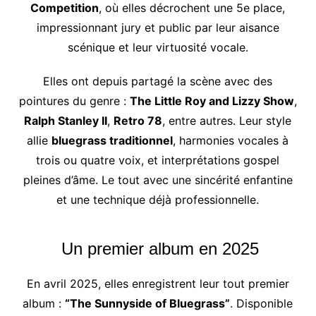
Competition
, où elles décrochent une 5e place,
impressionnant jury et public par leur aisance
scénique et leur virtuosité vocale.
Elles ont depuis partagé la scène avec des
pointures du genre :
The Little Roy and Lizzy Show
,
Ralph Stanley II
,
Retro 78
, entre autres. Leur style
allie
bluegrass traditionnel
, harmonies vocales à
trois ou quatre voix, et interprétations gospel
pleines d’âme. Le tout avec une sincérité enfantine
et une technique déjà professionnelle.
Un premier album en 2025
En avril 2025, elles enregistrent leur tout premier
album :
“The Sunnyside of Bluegrass”
. Disponible