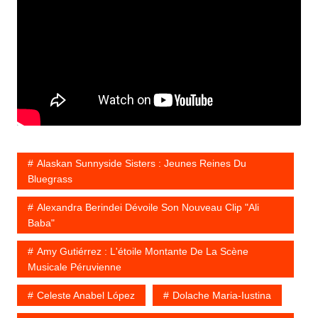
Alaskan Sunnyside Sisters : Jeunes Reines Du
Bluegrass
Alexandra Berindei Dévoile Son Nouveau Clip "Ali
Baba"
Amy Gutiérrez : L'étoile Montante De La Scène
Musicale Péruvienne
Celeste Anabel López
Dolache Maria-Iustina