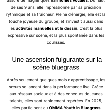
assure de magnifiques
harmonies vocales
. Du haut
de ses 9 ans, elle impressionne par sa précision
rythmique et sa fraîcheur. Pleine d’énergie, elle est la
touche joyeuse du groupe, et s’investit aussi dans
les
activités manuelles et le dessin
. C’est la plus
expressive sur scène, et la plus spontanée dans les
coulisses.
Une ascension fulgurante sur la
scène bluegrass
Après seulement quelques mois d’apprentissage, les
sœurs se lancent dans la performance live. Grâce
aux réseaux sociaux et à des concours de jeunes
talents, elles sont rapidement repérées. En 2025,
elles participent au
OMMA Youth in Bluegrass