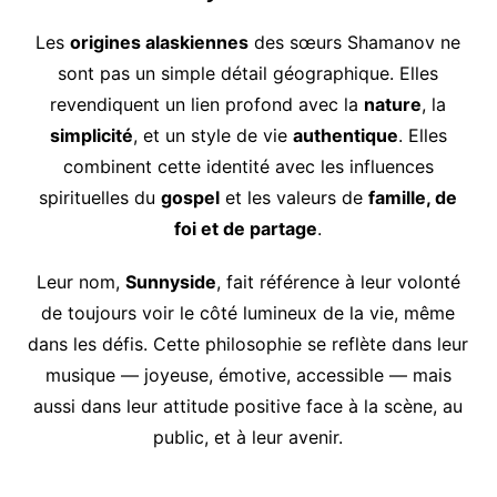
Les
origines alaskiennes
des sœurs Shamanov ne
sont pas un simple détail géographique. Elles
revendiquent un lien profond avec la
nature
, la
simplicité
, et un style de vie
authentique
. Elles
combinent cette identité avec les influences
spirituelles du
gospel
et les valeurs de
famille, de
foi et de partage
.
Leur nom,
Sunnyside
, fait référence à leur volonté
de toujours voir le côté lumineux de la vie, même
dans les défis. Cette philosophie se reflète dans leur
musique — joyeuse, émotive, accessible — mais
aussi dans leur attitude positive face à la scène, au
public, et à leur avenir.