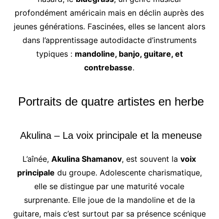
profondément américain mais en déclin auprès des
jeunes générations. Fascinées, elles se lancent alors
dans l’apprentissage autodidacte d’instruments
typiques :
mandoline, banjo, guitare, et
contrebasse
.
Portraits de quatre artistes en herbe
Akulina – La voix principale et la meneuse
L’aînée,
Akulina Shamanov
, est souvent la
voix
principale
du groupe. Adolescente charismatique,
elle se distingue par une maturité vocale
surprenante. Elle joue de la mandoline et de la
guitare, mais c’est surtout par sa présence scénique