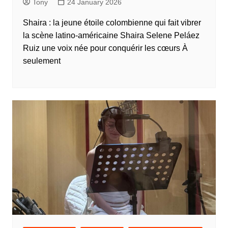
Tony
24 January 2026
Shaira : la jeune étoile colombienne qui fait vibrer
la scène latino-américaine Shaira Selene Peláez
Ruiz une voix née pour conquérir les cœurs À
seulement