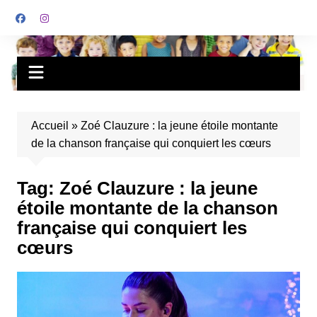
Accueil
»
Zoé Clauzure : la jeune étoile montante
de la chanson française qui conquiert les cœurs
Tag:
Zoé Clauzure : la jeune
étoile montante de la chanson
française qui conquiert les
cœurs