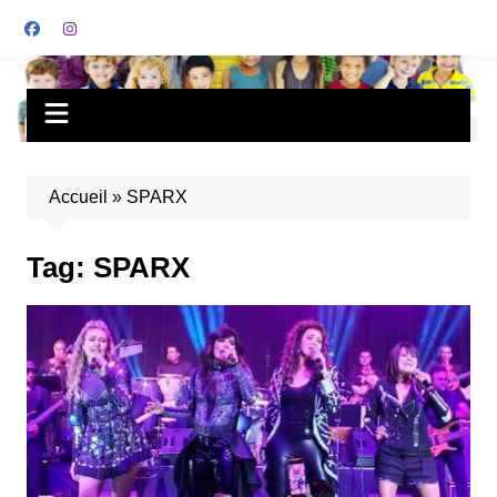
Accueil
»
SPARX
Tag:
SPARX