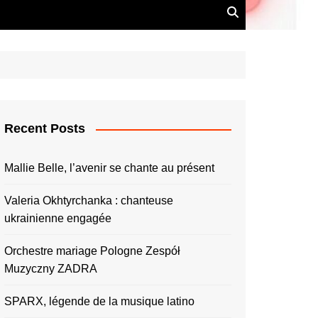
Recent Posts
Mallie Belle, l’avenir se chante au présent
Valeria Okhtyrchanka : chanteuse
ukrainienne engagée
Orchestre mariage Pologne Zespół
Muzyczny ZADRA
SPARX, légende de la musique latino