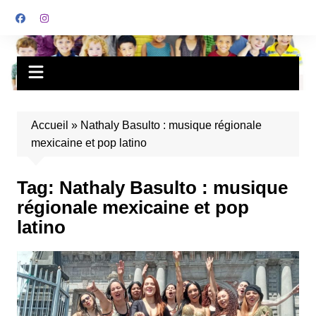
Accueil
»
Nathaly Basulto : musique régionale
mexicaine et pop latino
Tag:
Nathaly Basulto : musique
régionale mexicaine et pop
latino