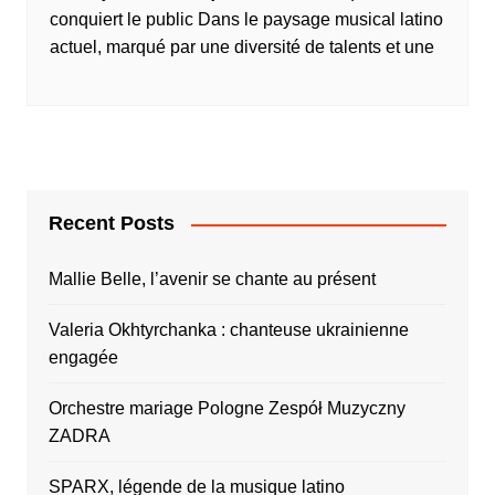
conquiert le public Dans le paysage musical latino
actuel, marqué par une diversité de talents et une
Recent Posts
Mallie Belle, l’avenir se chante au présent
Valeria Okhtyrchanka : chanteuse ukrainienne
engagée
Orchestre mariage Pologne Zespół Muzyczny
ZADRA
SPARX, légende de la musique latino