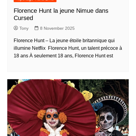
Florence Hunt la jeune Nimue dans
Cursed
Tony
8 November 2025
Florence Hunt – La jeune étoile britannique qui
illumine Netflix Florence Hunt, un talent précoce à
18 ans À seulement 18 ans, Florence Hunt est