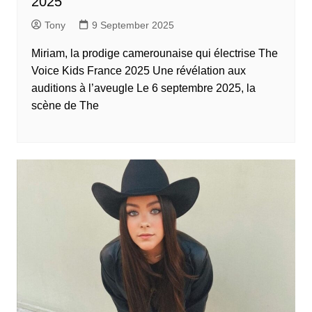
2025
Tony
9 September 2025
Miriam, la prodige camerounaise qui électrise The
Voice Kids France 2025 Une révélation aux
auditions à l’aveugle Le 6 septembre 2025, la
scène de The