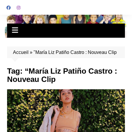
Accueil
»
"María Liz Patiño Castro : Nouveau Clip
Tag:
“María Liz Patiño Castro :
Nouveau Clip