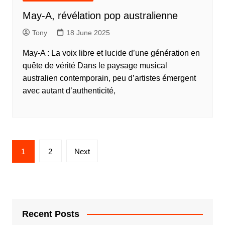
May‑A, révélation pop australienne
Tony
18 June 2025
May‑A : La voix libre et lucide d’une génération en
quête de vérité Dans le paysage musical
australien contemporain, peu d’artistes émergent
avec autant d’authenticité,
1
2
Next
Recent Posts