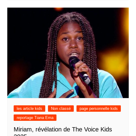
les article kids
Non classé
page personnelle kids
reportage Tiana Ema
Miriam, révélation de The Voice Kids