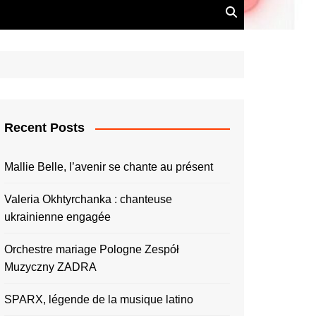
Recent Posts
Mallie Belle, l’avenir se chante au présent
Valeria Okhtyrchanka : chanteuse
ukrainienne engagée
Orchestre mariage Pologne Zespół
Muzyczny ZADRA
SPARX, légende de la musique latino