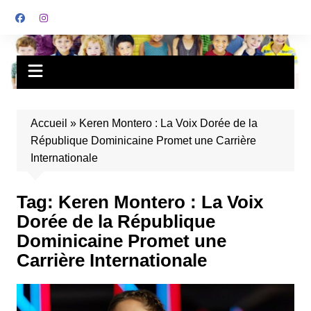
Accueil
»
Keren Montero : La Voix Dorée de la
République Dominicaine Promet une Carrière
Internationale
Tag:
Keren Montero : La Voix
Dorée de la République
Dominicaine Promet une
Carrière Internationale