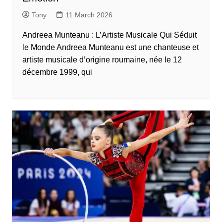
Tony
11 March 2026
Andreea Munteanu : L’Artiste Musicale Qui Séduit
le Monde Andreea Munteanu est une chanteuse et
artiste musicale d’origine roumaine, née le 12
décembre 1999, qui