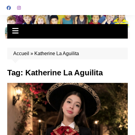
Accueil
»
Katherine La Aguilita
Tag:
Katherine La Aguilita