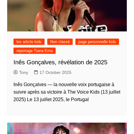
les article kids
Non classé
page personnelle kids
reportage Tiana Ema
Inês Gonçalves, révélation de 2025
Tony
17 October 2025
Inês Gonçalves — la nouvelle voix portugaise à
suivre après sa victoire à The Voice Kids (13 juillet
2025) Le 13 juillet 2025, le Portugal