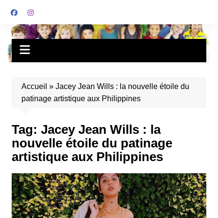
Accueil
»
Jacey Jean Wills : la nouvelle étoile du
patinage artistique aux Philippines
Tag:
Jacey Jean Wills : la
nouvelle étoile du patinage
artistique aux Philippines