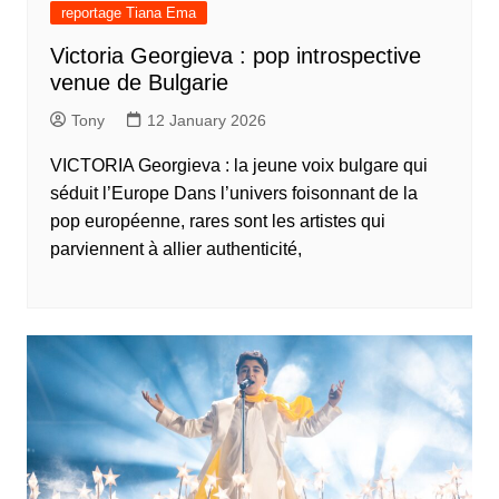
reportage Tiana Ema
Victoria Georgieva : pop introspective
venue de Bulgarie
Tony
12 January 2026
VICTORIA Georgieva : la jeune voix bulgare qui
séduit l’Europe Dans l’univers foisonnant de la
pop européenne, rares sont les artistes qui
parviennent à allier authenticité,