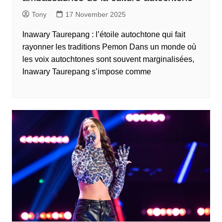
Tony
17 November 2025
Inawary Taurepang : l’étoile autochtone qui fait
rayonner les traditions Pemon Dans un monde où
les voix autochtones sont souvent marginalisées,
Inawary Taurepang s’impose comme