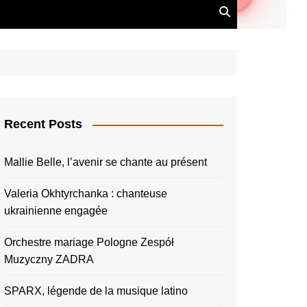
Recent Posts
Mallie Belle, l’avenir se chante au présent
Valeria Okhtyrchanka : chanteuse
ukrainienne engagée
Orchestre mariage Pologne Zespół
Muzyczny ZADRA
SPARX, légende de la musique latino