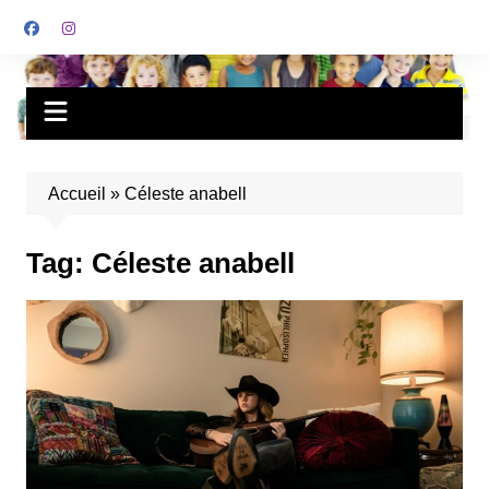
Accueil
»
Céleste anabell
Tag:
Céleste anabell