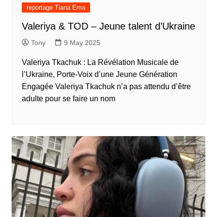
reportage Tiana Ema
Valeriya & TOD – Jeune talent d’Ukraine
Tony
9 May 2025
Valeriya Tkachuk : La Révélation Musicale de
l’Ukraine, Porte-Voix d’une Jeune Génération
Engagée Valeriya Tkachuk n’a pas attendu d’être
adulte pour se faire un nom