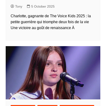
Tony
5 October 2025
Charlotte, gagnante de The Voice Kids 2025 : la
petite guerrière qui triomphe deux fois de la vie
Une victoire au goût de renaissance À