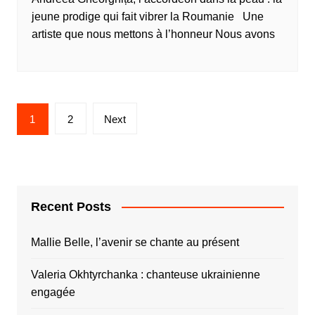
jeune prodige qui fait vibrer la Roumanie Une
artiste que nous mettons à l’honneur Nous avons
1
2
Next
Recent Posts
Mallie Belle, l’avenir se chante au présent
Valeria Okhtyrchanka : chanteuse ukrainienne
engagée