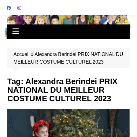
Accueil
»
Alexandra Berindei PRIX NATIONAL DU
MEILLEUR COSTUME CULTUREL 2023
Tag:
Alexandra Berindei PRIX
NATIONAL DU MEILLEUR
COSTUME CULTUREL 2023