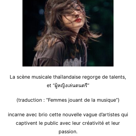
La scène musicale thaïlandaise regorge de talents,
et “ผู้หญิงเล่นดนตรี”
(traduction : “Femmes jouant de la musique”)
incarne avec brio cette nouvelle vague d’artistes qui
captivent le public avec leur créativité et leur
passion.