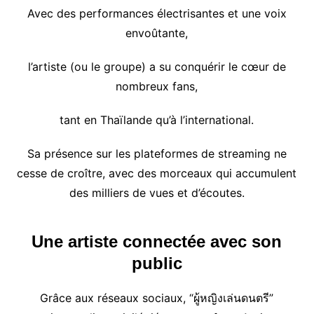
Avec des performances électrisantes et une voix
envoûtante,
l’artiste (ou le groupe) a su conquérir le cœur de
nombreux fans,
tant en Thaïlande qu’à l’international.
Sa présence sur les plateformes de streaming ne
cesse de croître, avec des morceaux qui accumulent
des milliers de vues et d’écoutes.
Une artiste connectée avec son
public
Grâce aux réseaux sociaux, “ผู้หญิงเล่นดนตรี”