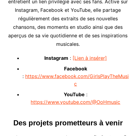
entretient un lien privilégié avec ses fans. Active sur
Instagram, Facebook et YouTube, elle partage
régulièrement des extraits de ses nouvelles
chansons, des moments en studio ainsi que des
aperçus de sa vie quotidienne et de ses inspirations
musicales.
Instagram
:
[Lien à insérer]
Facebook
:
https://www.facebook.com/GirlsPlayTheMusi
c
YouTube
:
https://www.youtube.com/@OoHmusic
Des projets prometteurs à venir