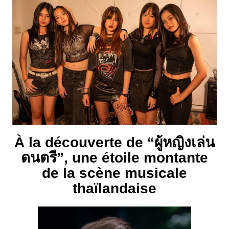
À la découverte de “ผู้หญิงเล่น
ดนตรี”, une étoile montante
de la scène musicale
thaïlandaise