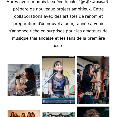
Après avoir conquis la scène locale, “ผู้หญิงเล่นดนตรี”
prépare de nouveaux projets ambitieux. Entre
collaborations avec des artistes de renom et
préparation d’un nouvel album, l’année à venir
s’annonce riche en surprises pour les amateurs de
musique thaïlandaise et les fans de la première
heure.