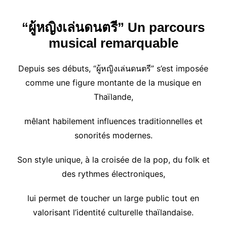
“ผู้หญิงเล่นดนตรี”
Un parcours
musical remarquable
Depuis ses débuts, “ผู้หญิงเล่นดนตรี” s’est imposée
comme une figure montante de la musique en
Thaïlande,
mêlant habilement influences traditionnelles et
sonorités modernes.
Son style unique, à la croisée de la pop, du folk et
des rythmes électroniques,
lui permet de toucher un large public tout en
valorisant l’identité culturelle thaïlandaise.